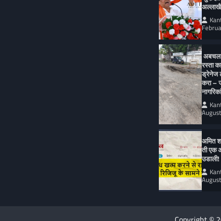
अल्लाखै
Kan
Februa
अबचल न
रस्ता क
ड्रेनेज
करा – ज
नागरिका
Kan
August
अमित शाह
ती एक 
उडाली!
Kan
August
Copyright © 