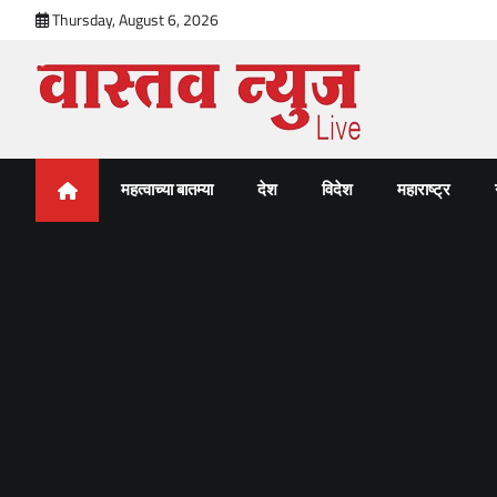
Skip
Thursday, August 6, 2026
to
content
VastavNEWSLive.com
a leading NEWS portal of Maharahstra
महत्वाच्या बातम्या
देश
विदेश
महाराष्ट्र