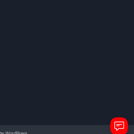
 by
WordPress
.