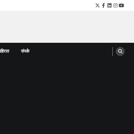
Twitter
Facebook
LinkedIn
Instagra
YouTu
हिरात
संपर्क