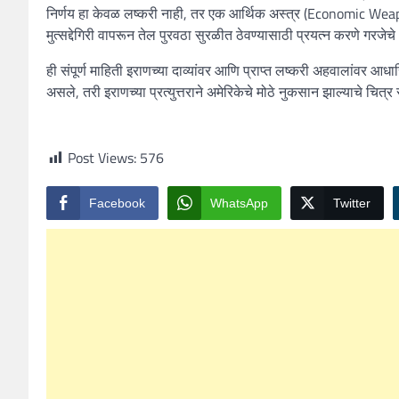
निर्णय हा केवळ लष्करी नाही, तर एक आर्थिक अस्त्र (Economic Weapo
मुत्सद्देगिरी वापरून तेल पुरवठा सुरळीत ठेवण्यासाठी प्रयत्न करणे गर
ही संपूर्ण माहिती इराणच्या दाव्यांवर आणि प्राप्त लष्करी अहवालांवर आधार
असले, तरी इराणच्या प्रत्युत्तराने अमेरिकेचे मोठे नुकसान झाल्याचे चित्
Post Views:
576
Facebook
WhatsApp
Twitter