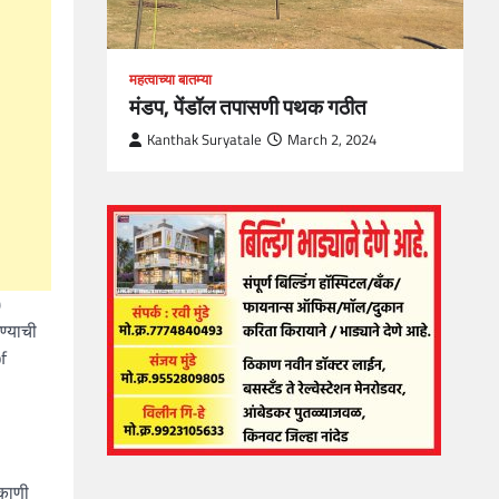
महत्वाच्या बातम्या
मंडप, पेंडॉल तपासणी पथक गठीत
Kanthak Suryatale
March 2, 2024
)
ण्याची
of
िकाणी