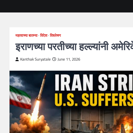
महत्वाच्या बातम्या
विदेश
विश्लेषण
इराणच्या परतीच्या हल्ल्यांनी अमेर
Kanthak Suryatale
June 11, 2026