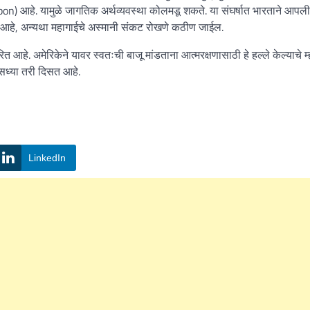
n) आहे. यामुळे जागतिक अर्थव्यवस्था कोलमडू शकते. या संघर्षात भारताने आपली
जेचे आहे, अन्यथा महागाईचे अस्मानी संकट रोखणे कठीण जाईल.
ित आहे. अमेरिकेने यावर स्वतःची बाजू मांडताना आत्मरक्षणासाठी हे हल्ले केल्याचे म
र सध्या तरी दिसत आहे.
LinkedIn