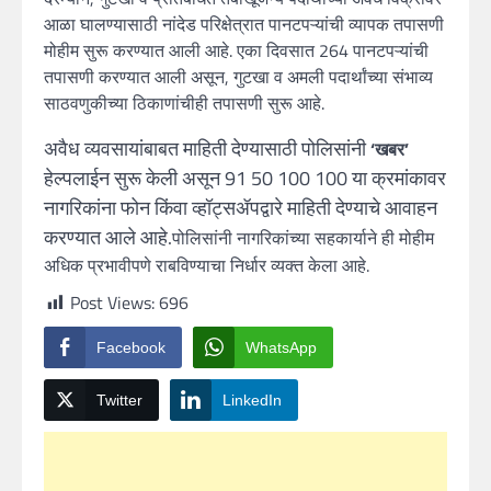
आळा घालण्यासाठी नांदेड परिक्षेत्रात पानटपऱ्यांची व्यापक तपासणी
मोहीम सुरू करण्यात आली आहे. एका दिवसात 264 पानटपऱ्यांची
तपासणी करण्यात आली असून, गुटखा व अमली पदार्थांच्या संभाव्य
साठवणुकीच्या ठिकाणांचीही तपासणी सुरू आहे.
अवैध व्यवसायांबाबत माहिती देण्यासाठी पोलिसांनी
‘खबर’
हेल्पलाईन सुरू केली असून 91 50 100 100 या क्रमांकावर
नागरिकांना फोन किंवा व्हॉट्सॲपद्वारे माहिती देण्याचे आवाहन
करण्यात आले आहे.
पोलिसांनी नागरिकांच्या सहकार्याने ही मोहीम
अधिक प्रभावीपणे राबविण्याचा निर्धार व्यक्त केला आहे.
Post Views:
696
Facebook
WhatsApp
Twitter
LinkedIn