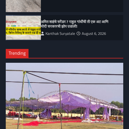
अमित शाहंचे सरेंडर ? राहुल गांधींची ती एक अट आणि
मोदी सरकारची झोप उडाली!
Kanthak Suryatale
August 6, 2026
Trending