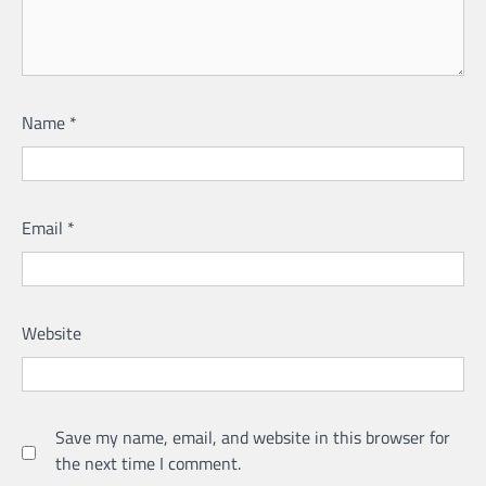
Name
*
Email
*
Website
Save my name, email, and website in this browser for
the next time I comment.