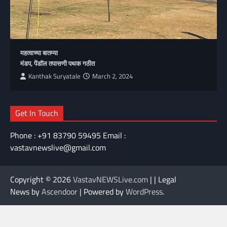
महत्वाच्या बातम्या
मंडप, पेंडॉल तपासणी पथक गठीत
Kanthak Suryatale
March 2, 2024
Get In Touch
Phone : +91 83790 59495 Email :
vastavnewslive@gmail.com
Copyright © 2026
VastavNEWSLive.com
| | Legal
News by
Ascendoor
| Powered by
WordPress
.