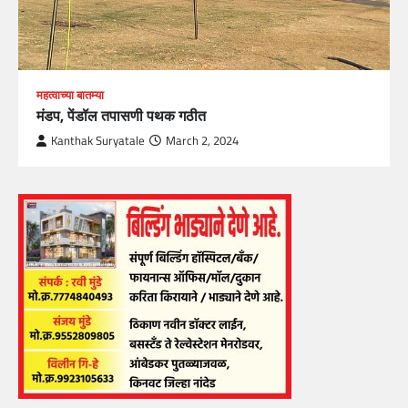
महत्वाच्या बातम्या
मंडप, पेंडॉल तपासणी पथक गठीत
Kanthak Suryatale
March 2, 2024