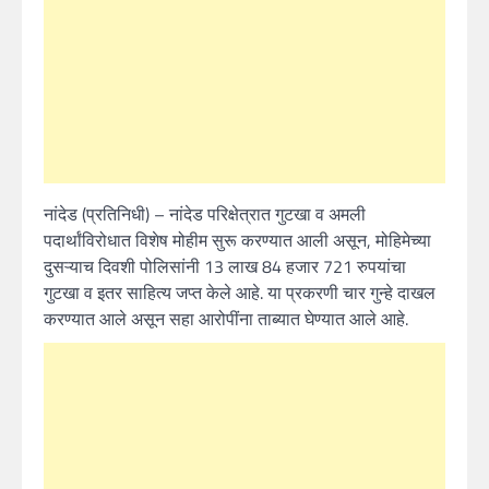
नांदेड (प्रतिनिधी) – नांदेड परिक्षेत्रात गुटखा व अमली
पदार्थांविरोधात विशेष मोहीम सुरू करण्यात आली असून, मोहिमेच्या
दुसऱ्याच दिवशी पोलिसांनी 13 लाख 84 हजार 721 रुपयांचा
गुटखा व इतर साहित्य जप्त केले आहे. या प्रकरणी चार गुन्हे दाखल
करण्यात आले असून सहा आरोपींना ताब्यात घेण्यात आले आहे.