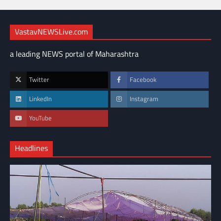
VastavNEWSLive.com
a leading NEWS portal of Maharashtra
Twitter
Facebook
LinkedIn
Instagram
YouTube
Headlines