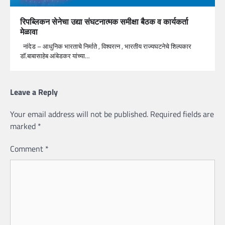
रिपब्लिकन सेनेचा उद्या संघटनात्मक समीक्षा बैठक व कार्यकर्ता
मेळावा
नांदेड – आधुनिक भारताचे निर्माते , विश्वरत्न , भारतीय राज्यघटनेचे शिल्पकार
डॉ.बाबासाहेब आंबेडकर यांच्या…
Leave a Reply
Your email address will not be published.
Required fields are
marked
*
Comment
*