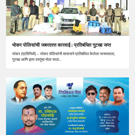
भोकर पोलिसांची जबरदस्त कारवाई : प्रतिबंधित गुटखा जप्त
भोकर (प्रतिनिधी) – भोकर पोलिसांनी शासनाने प्रतिबंधित केलेला पानमसाला,
गुटखा आणि इतर वस्तूंचा मोठा साठा…