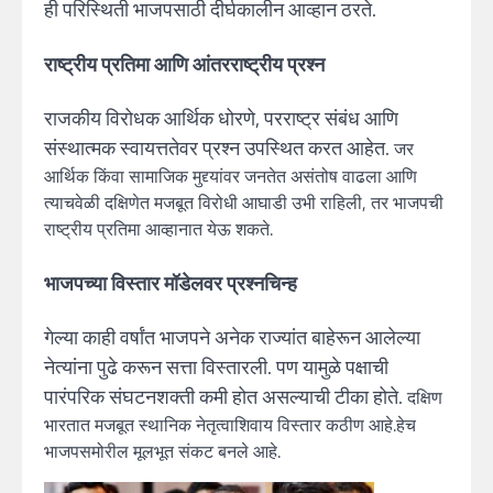
ही परिस्थिती भाजपसाठी दीर्घकालीन आव्हान ठरते.
राष्ट्रीय प्रतिमा आणि आंतरराष्ट्रीय प्रश्न
राजकीय विरोधक आर्थिक धोरणे, परराष्ट्र संबंध आणि
संस्थात्मक स्वायत्ततेवर प्रश्न उपस्थित करत आहेत.
जर
आर्थिक किंवा सामाजिक मुद्द्यांवर जनतेत असंतोष वाढला आणि
त्याचवेळी दक्षिणेत मजबूत विरोधी आघाडी उभी राहिली, तर भाजपची
राष्ट्रीय प्रतिमा आव्हानात येऊ शकते.
भाजपच्या विस्तार मॉडेलवर प्रश्नचिन्ह
गेल्या काही वर्षांत भाजपने अनेक राज्यांत बाहेरून आलेल्या
नेत्यांना पुढे करून सत्ता विस्तारली. पण यामुळे पक्षाची
पारंपरिक संघटनशक्ती कमी होत असल्याची टीका होते.
दक्षिण
भारतात मजबूत स्थानिक नेतृत्वाशिवाय विस्तार कठीण आहे.हेच
भाजपसमोरील मूलभूत संकट बनले आहे.