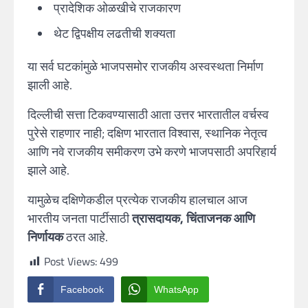
प्रादेशिक ओळखीचे राजकारण
थेट द्विपक्षीय लढतीची शक्यता
या सर्व घटकांमुळे भाजपसमोर राजकीय अस्वस्थता निर्माण
झाली आहे.
दिल्लीची सत्ता टिकवण्यासाठी आता उत्तर भारतातील वर्चस्व
पुरेसे राहणार नाही; दक्षिण भारतात विश्वास, स्थानिक नेतृत्व
आणि नवे राजकीय समीकरण उभे करणे भाजपसाठी अपरिहार्य
झाले आहे.
यामुळेच दक्षिणेकडील प्रत्येक राजकीय हालचाल आज
भारतीय जनता पार्टीसाठी
त्रासदायक, चिंताजनक आणि
निर्णायक
ठरत आहे.
Post Views:
499
Facebook
WhatsApp