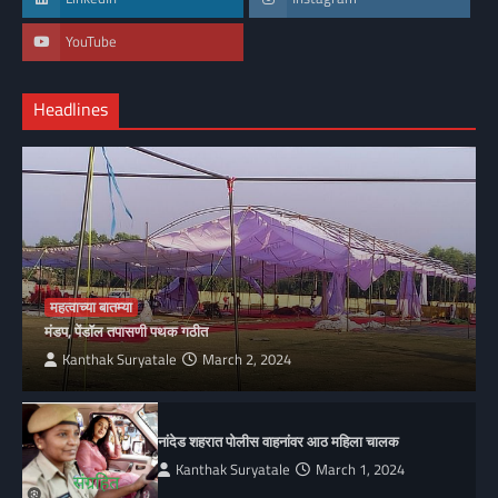
YouTube
Headlines
महत्वाच्या बातम्या
मंडप, पेंडॉल तपासणी पथक गठीत
Kanthak Suryatale
March 2, 2024
नांदेड शहरात पोलीस वाहनांवर आठ महिला चालक
Kanthak Suryatale
March 1, 2024