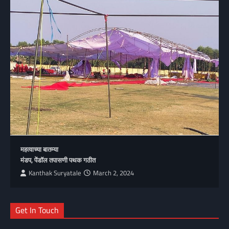
महत्वाच्या बातम्या
मंडप, पेंडॉल तपासणी पथक गठीत
Kanthak Suryatale
March 2, 2024
Get In Touch