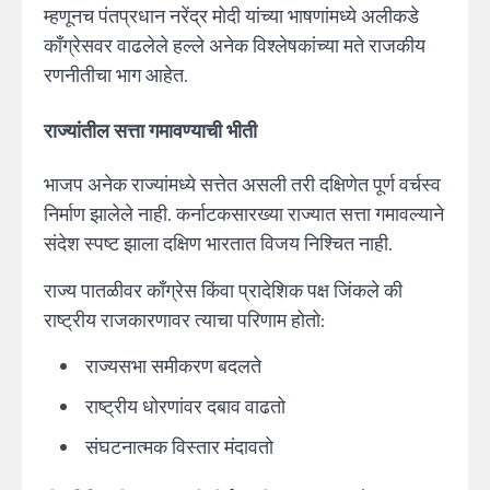
म्हणूनच पंतप्रधान नरेंद्र मोदी यांच्या भाषणांमध्ये अलीकडे
काँग्रेसवर वाढलेले हल्ले अनेक विश्लेषकांच्या मते राजकीय
रणनीतीचा भाग आहेत.
राज्यांतील सत्ता गमावण्याची भीती
भाजप अनेक राज्यांमध्ये सत्तेत असली तरी दक्षिणेत पूर्ण वर्चस्व
निर्माण झालेले नाही. कर्नाटकसारख्या राज्यात सत्ता गमावल्याने
संदेश स्पष्ट झाला दक्षिण भारतात विजय निश्चित नाही.
राज्य पातळीवर काँग्रेस किंवा प्रादेशिक पक्ष जिंकले की
राष्ट्रीय राजकारणावर त्याचा परिणाम होतो:
राज्यसभा समीकरण बदलते
राष्ट्रीय धोरणांवर दबाव वाढतो
संघटनात्मक विस्तार मंदावतो