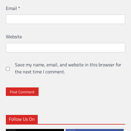
Email
*
Website
Save my name, email, and website in this browser for
the next time I comment.
Follow Us On