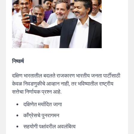
निष्कर्ष
दक्षिण भारतातील बदलते राजकारण भारतीय जनता पार्टीसाठी
केवळ निवडणुकीचे आव्हान नाही, तर भविष्यातील राष्ट्रीय
सत्तेचा निर्णायक प्रश्न आहे.
दक्षिणेत मर्यादित जागा
काँग्रेसचे पुनरागमन
सहयोगी पक्षांवरील अवलंबित्व