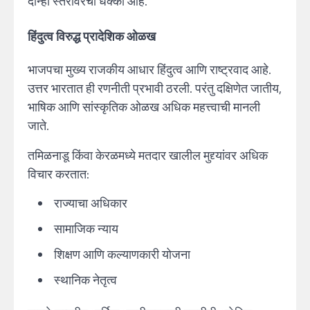
दोन्ही स्तरांवरचा धक्का आहे.
हिंदुत्व विरुद्ध प्रादेशिक ओळख
भाजपचा मुख्य राजकीय आधार हिंदुत्व आणि राष्ट्रवाद आहे.
उत्तर भारतात ही रणनीती प्रभावी ठरली. परंतु दक्षिणेत जातीय,
भाषिक आणि सांस्कृतिक ओळख अधिक महत्त्वाची मानली
जाते.
तमिळनाडू किंवा केरळमध्ये मतदार खालील मुद्द्यांवर अधिक
विचार करतात:
राज्याचा अधिकार
सामाजिक न्याय
शिक्षण आणि कल्याणकारी योजना
स्थानिक नेतृत्व