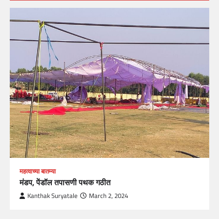
महत्वाच्या बातम्या
मंडप, पेंडॉल तपासणी पथक गठीत
Kanthak Suryatale
March 2, 2024