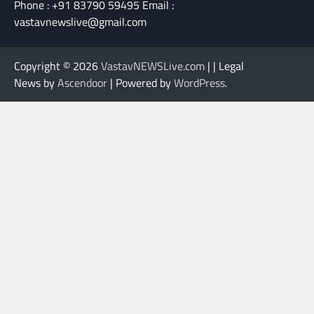
Phone : +91 83790 59495 Email :
vastavnewslive@gmail.com
Copyright © 2026
VastavNEWSLive.com
| | Legal
News by
Ascendoor
| Powered by
WordPress
.