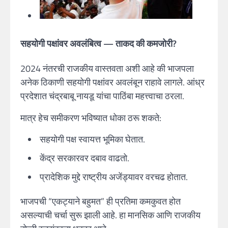
सहयोगी पक्षांवर अवलंबित्व — ताकद की कमजोरी?
2024 नंतरची राजकीय वास्तवता अशी आहे की भाजपला
अनेक ठिकाणी सहयोगी पक्षांवर अवलंबून राहावे लागले. आंध्र
प्रदेशात चंद्रबाबू नायडू यांचा पाठिंबा महत्त्वाचा ठरला.
मात्र हेच समीकरण भविष्यात धोका ठरू शकते:
सहयोगी पक्ष स्वायत्त भूमिका घेतात.
केंद्र सरकारवर दबाव वाढतो.
प्रादेशिक मुद्दे राष्ट्रीय अजेंड्यावर वरचढ होतात.
भाजपची “एकट्याने बहुमत” ही प्रतिमा कमकुवत होत
असल्याची चर्चा सुरू झाली आहे. हा मानसिक आणि राजकीय