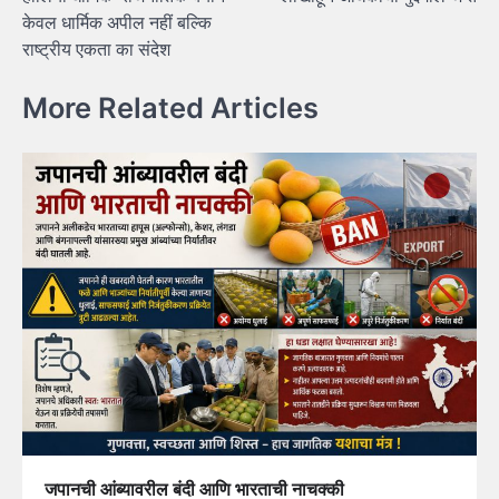
केवल धार्मिक अपील नहीं बल्कि
राष्ट्रीय एकता का संदेश
More Related Articles
जपानची आंब्यावरील बंदी आणि भारताची नाचक्की