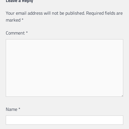
Leave a Reply
Your email address will not be published.
Required fields are
marked
*
Comment
*
Name
*