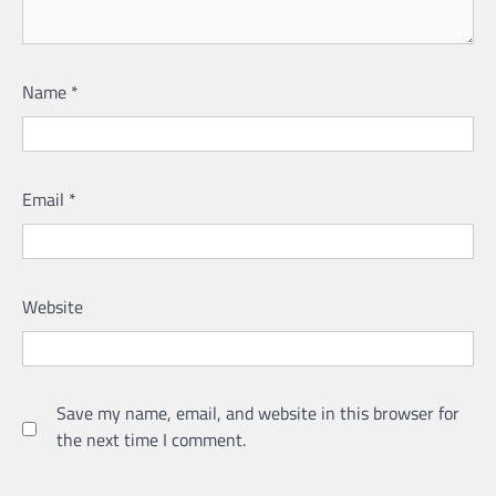
Name
*
Email
*
Website
Save my name, email, and website in this browser for
the next time I comment.