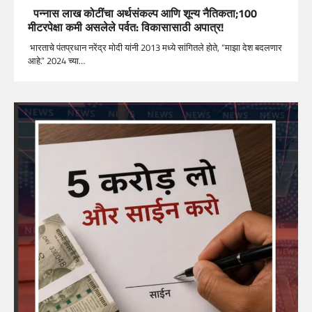
पन्नास लाख कोटींचा अर्थसंकल्प आणि शून्य नैतिकता;100
मीटरपेक्षा कमी असलेले पर्वत: विकासासाठी अपात्र!
भारताचे पंतप्रधान नरेंद्र मोदी यांनी 2013 मध्ये सांगितले होते, “माझा देश बदलणार
आहे.” 2024 च्या…