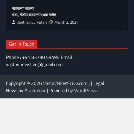
महत्वाच्या बातम्या
मंडप, पेंडॉल तपासणी पथक गठीत
Kanthak Suryatale
March 2, 2024
Get In Touch
Phone : +91 83790 59495 Email :
vastavnewslive@gmail.com
Copyright © 2026
VastavNEWSLive.com
| | Legal
News by
Ascendoor
| Powered by
WordPress
.