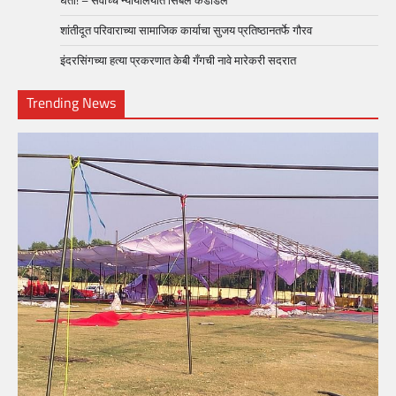
शांतीदूत परिवाराच्या सामाजिक कार्याचा सुजय प्रतिष्ठानतर्फे गौरव
इंदरसिंगच्या हत्या प्रकरणात केबी गँगची नावे मारेकरी सदरात
Trending News