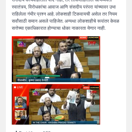
स्वातंत्र्य, विरोधकांचा आवाज आणि संसदीय परंपरा यांच्यावर उभा
राहिलेला गंभीर प्रश्न आहे. लोकशाही टिकवायची असेल तर नियम
सर्वांसाठी समान असले पाहिजेत. अन्यथा लोकशाहीचे रूपांतर केवळ
सत्तेच्या एकाधिकारात होण्याचा धोका नाकारता येणार नाही.