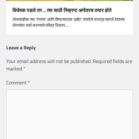
विधेयक पडले तर .. त्या साठी स्क्रिप्ट अगोदरच तयार होते
लोकशाहीचा नवा ‘रंगमंच’ आणि शिष्टाचाराचा ‘इव्हेंट’ संसदेचे सभागृह म्हणजे देशाच्या
धोरणांवर चर्चा करण्याचे पवित्र ठिकाण,…
Leave a Reply
Your email address will not be published.
Required fields are
marked
*
Comment
*