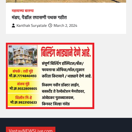
महत्वाच्या बातम्या
मंडप, पेंडॉल तपासणी पथक गठीत
Kanthak Suryatale
March 2, 2024
VastavNEWSLive.com