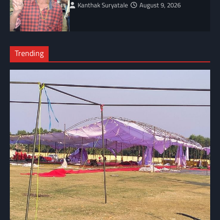
Kanthak Suryatale
August 9, 2026
Trending