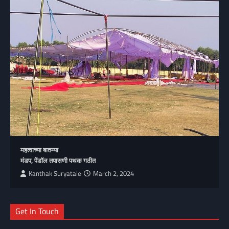
महत्वाच्या बातम्या
मंडप, पेंडॉल तपासणी पथक गठीत
Kanthak Suryatale
March 2, 2024
Get In Touch