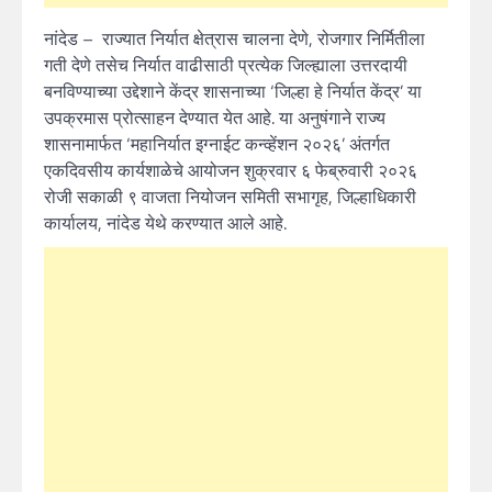
नांदेड – राज्यात निर्यात क्षेत्रास चालना देणे, रोजगार निर्मितीला
गती देणे तसेच निर्यात वाढीसाठी प्रत्येक जिल्ह्याला उत्तरदायी
बनविण्याच्या उद्देशाने केंद्र शासनाच्या ‘जिल्हा हे निर्यात केंद्र’ या
उपक्रमास प्रोत्साहन देण्यात येत आहे. या अनुषंगाने राज्य
शासनामार्फत ‘महानिर्यात इग्नाईट कन्व्हेंशन २०२६’ अंतर्गत
एकदिवसीय कार्यशाळेचे आयोजन शुक्रवार ६ फेब्रुवारी २०२६
रोजी सकाळी ९ वाजता नियोजन समिती सभागृह, जिल्हाधिकारी
कार्यालय, नांदेड येथे करण्यात आले आहे.