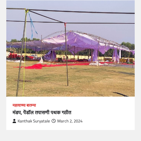
महत्वाच्या बातम्या
मंडप, पेंडॉल तपासणी पथक गठीत
Kanthak Suryatale
March 2, 2024