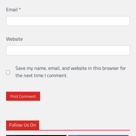
Email
*
Website
Save my name, email, and website in this browser for
the next time I comment.
Follow Us On