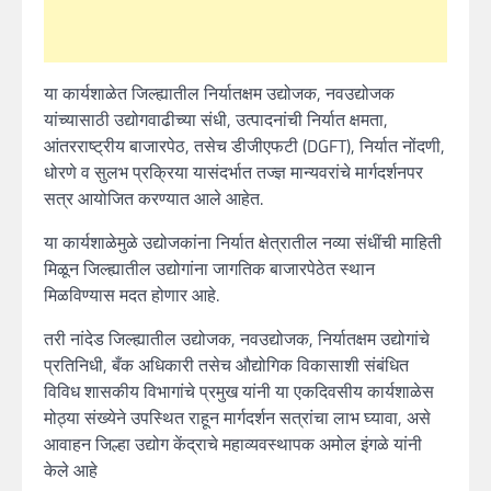
या कार्यशाळेत जिल्ह्यातील निर्यातक्षम उद्योजक, नवउद्योजक
यांच्यासाठी उद्योगवाढीच्या संधी, उत्पादनांची निर्यात क्षमता,
आंतरराष्ट्रीय बाजारपेठ, तसेच डीजीएफटी (DGFT), निर्यात नोंदणी,
धोरणे व सुलभ प्रक्रिया यासंदर्भात तज्ज्ञ मान्यवरांचे मार्गदर्शनपर
सत्र आयोजित करण्यात आले आहेत.
या कार्यशाळेमुळे उद्योजकांना निर्यात क्षेत्रातील नव्या संधींची माहिती
मिळून जिल्ह्यातील उद्योगांना जागतिक बाजारपेठेत स्थान
मिळविण्यास मदत होणार आहे.
तरी नांदेड जिल्ह्यातील उद्योजक, नवउद्योजक, निर्यातक्षम उद्योगांचे
प्रतिनिधी, बँक अधिकारी तसेच औद्योगिक विकासाशी संबंधित
विविध शासकीय विभागांचे प्रमुख यांनी या एकदिवसीय कार्यशाळेस
मोठ्या संख्येने उपस्थित राहून मार्गदर्शन सत्रांचा लाभ घ्यावा, असे
आवाहन जिल्हा उद्योग केंद्राचे महाव्यवस्थापक अमोल इंगळे यांनी
केले आहे