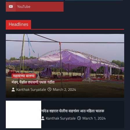
YouTube
Headlines
महत्वाच्या बातम्या
मंडप, पेंडॉल तपासणी पथक गठीत
Kanthak Suryatale
March 2, 2024
नांदेड शहरात पोलीस वाहनांवर आठ महिला चालक
Kanthak Suryatale
March 1, 2024