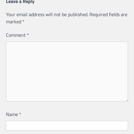
Leave a Reply
Your email address will not be published.
Required fields are
marked
*
Comment
*
Name
*