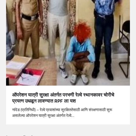
ऑपरेशन यात्री सुरक्षा अंतर्गत परभणी रेल्वे स्थानकावर चोरीचे
प्रयत्न उधळून लावण्यात RPF ला यश
नांदेड (प्रतिनिधी) – रेल्वे प्रवाशांच्या सुरक्षिततेसाठी आणि संरक्षणासाठी सुरू
असलेल्या ऑपरेशन यात्री सुरक्षा अंतर्गत रेल्वे…