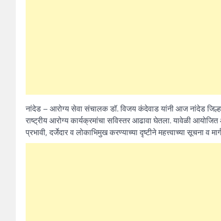
नांदेड – आरोग्य सेवा संचालक डॉ. विजय कंदेवाड यांनी आज नांदेड जिल्ह
राष्ट्रीय आरोग्य कार्यक्रमांचा सविस्तर आढावा घेतला. यावेळी आयोजि
प्रभावी, दर्जेदार व लोकाभिमुख करण्याच्या दृष्टीने महत्त्वाच्या सूचना व मार्