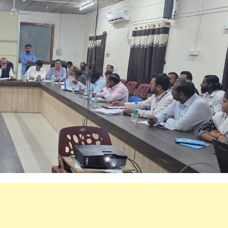
महत्वाच्या बातम्या