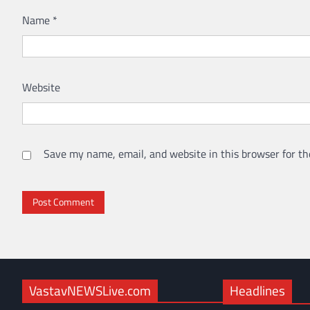
Name
*
Website
Save my name, email, and website in this browser for th
VastavNEWSLive.com
Headlines