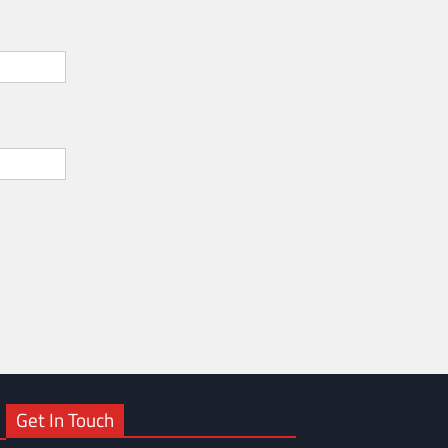
Get In Touch