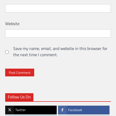
Website
Save my name, email, and website in this browser for
the next time I comment.
Follow Us On
Twitter
Facebook