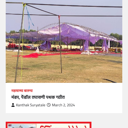
महत्वाच्या बातम्या
मंडप, पेंडॉल तपासणी पथक गठीत
Kanthak Suryatale
March 2, 2024