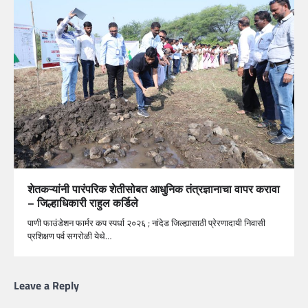
शेतकऱ्यांनी पारंपरिक शेतीसोबत आधुनिक तंत्रज्ञानाचा वापर करावा
– जिल्हाधिकारी राहुल कर्डिले
पाणी फाउंडेशन फार्मर कप स्पर्धा २०२६ ; नांदेड जिल्ह्यासाठी प्रेरणादायी निवासी
प्रशिक्षण पर्व सगरोळी येथे…
Leave a Reply