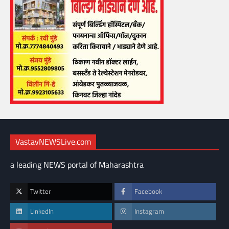
VastavNEWSLive.com
a leading NEWS portal of Maharashtra
Twitter
Facebook
LinkedIn
Instagram