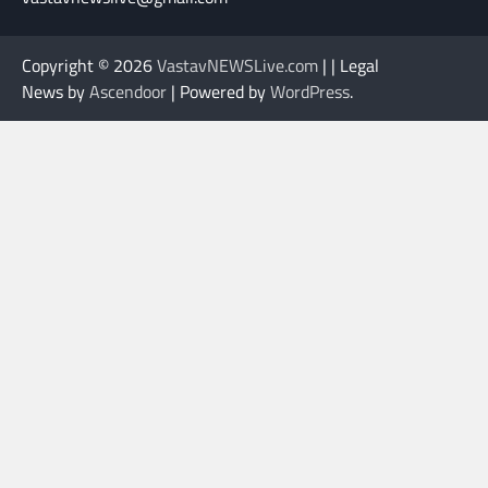
Copyright © 2026
VastavNEWSLive.com
| | Legal
News by
Ascendoor
| Powered by
WordPress
.