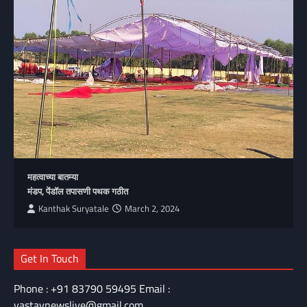
महत्वाच्या बातम्या
मंडप, पेंडॉल तपासणी पथक गठीत
Kanthak Suryatale
March 2, 2024
Get In Touch
Phone : +91 83790 59495 Email :
vastavnewslive@gmail.com