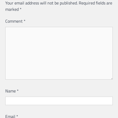
Your email address will not be published.
Required fields are
marked
*
Comment
*
Name
*
Email
*