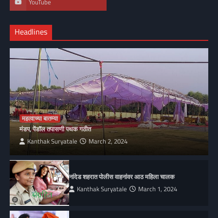
YouTube
Headlines
महत्वाच्या बातम्या
मंडप, पेंडॉल तपासणी पथक गठीत
Kanthak Suryatale
March 2, 2024
नांदेड शहरात पोलीस वाहनांवर आठ महिला चालक
Kanthak Suryatale
March 1, 2024