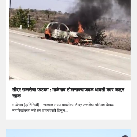
तीव्र उष्णतेचा फटका : माळेगाव टोलनाक्याजवळ धावती कार जळून
खाक
माळेगाव (प्रतिनिधी) – राज्यात सध्या वाढलेल्या तीव्र उष्णतेचा परिणाम केवळ
नागरिकांवरच नव्हे तर वाहनांवरही दिसून…