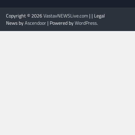
Copyright © 2026
VastavNEWSLive.com
| | Legal
News by
Ascendoor
| Powered by
WordPress
.