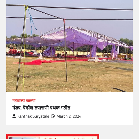
महत्वाच्या बातम्या
मंडप, पेंडॉल तपासणी पथक गठीत
Kanthak Suryatale
March 2, 2024