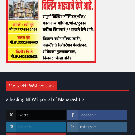
VastavNEWSLive.com
a leading NEWS portal of Maharashtra
Twitter
Facebook
LinkedIn
Instagram