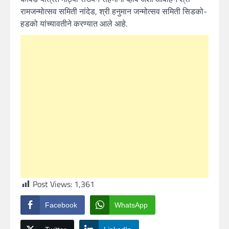
रामजन्मोत्सव समिती नांदेड, श्री हनुमान जन्मोत्सव समिती सिडको-
हडको यांच्यावतीने करण्यात आले आहे.
Post Views:
1,361
Facebook
WhatsApp