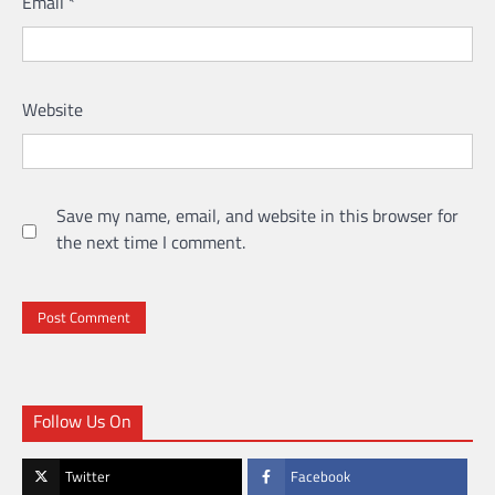
Email
*
Website
Save my name, email, and website in this browser for
the next time I comment.
Follow Us On
Twitter
Facebook