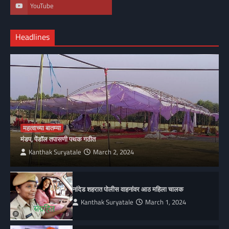
YouTube
Headlines
महत्वाच्या बातम्या
मंडप, पेंडॉल तपासणी पथक गठीत
Kanthak Suryatale
March 2, 2024
नांदेड शहरात पोलीस वाहनांवर आठ महिला चालक
Kanthak Suryatale
March 1, 2024