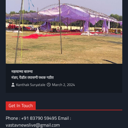
महत्वाच्या बातम्या
मंडप, पेंडॉल तपासणी पथक गठीत
Kanthak Suryatale
March 2, 2024
Get In Touch
Phone : +91 83790 59495 Email :
vastavnewslive@gmail.com