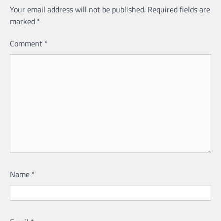
Your email address will not be published.
Required fields are
marked
*
Comment
*
Name
*