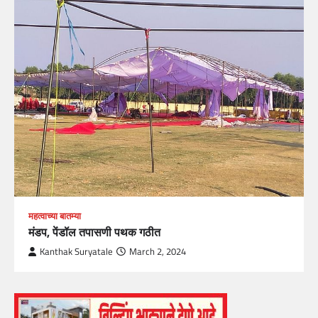
महत्वाच्या बातम्या
मंडप, पेंडॉल तपासणी पथक गठीत
Kanthak Suryatale
March 2, 2024