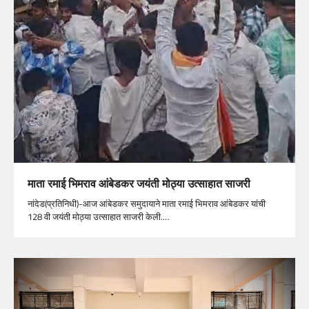
माता रमाई भिमराव आंबेडकर जयंती मोठ्या उत्साहात साजरी
नांदेड(प्रतिनिधी)-आज आंबेडकर समुदायाने माता रमाई भिमराव आंबेडकर यांची
128 वी जयंती मोठ्या उत्साहात साजरी केली.…