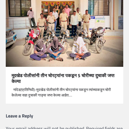
मुदखेड पोलीसांनी तीन चोरट्यांना पकडून 5 चोरीच्या दुचाकी जप्त
केल्या
नांदेड(प्रतिनिधी)-मुदखेड पोलीसांनी तीन चोरट्यांना पकडून त्यांच्याकडून चोरी
केलेल्या सहा दुचाकी गाड्या जप्त केल्या आहेत.…
Leave a Reply
Your email address will not be published.
Required fields are