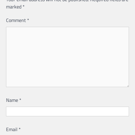
marked
*
Comment
*
Name
*
Email
*