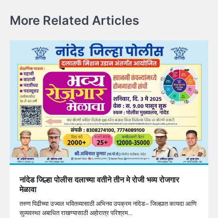
More Related Articles
नांदेड जिल्हा पोलीस दलाच्या वतीने तीन मे रोजी भव्य रोजगार
मेळावा
तरुण पिढीच्या उज्वल भवितव्यासाठी अभिनव उपक्रम नांदेड– जिल्ह्यात कायदा आणि
सुव्यवस्था अबाधित राखण्यासाठी अहोरात्र परिश्रम…