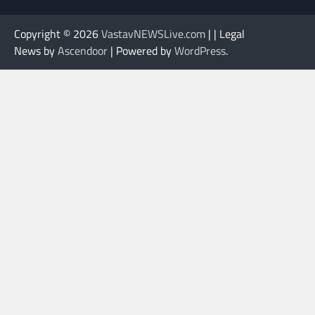
Copyright © 2026
VastavNEWSLive.com
| | Legal
News by
Ascendoor
| Powered by
WordPress
.