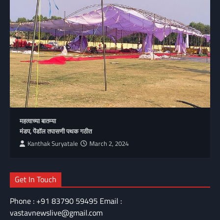
महत्वाच्या बातम्या
मंडप, पेंडॉल तपासणी पथक गठीत
Kanthak Suryatale
March 2, 2024
Get In Touch
Phone : +91 83790 59495 Email :
vastavnewslive@gmail.com