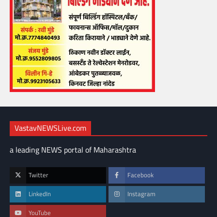
VastavNEWSLive.com
a leading NEWS portal of Maharashtra
Twitter
Facebook
LinkedIn
Instagram
YouTube