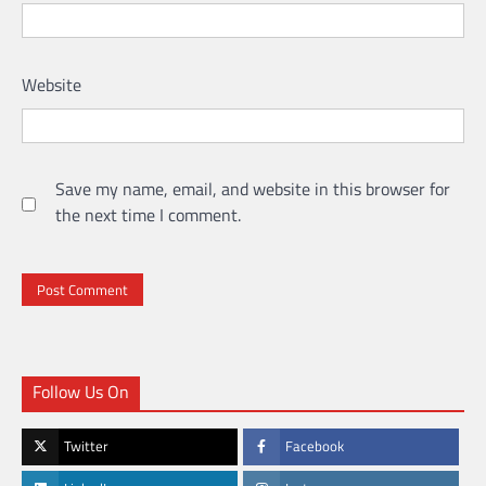
Website
Save my name, email, and website in this browser for
the next time I comment.
Follow Us On
Twitter
Facebook