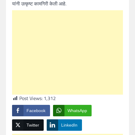
यांनी उत्कृष्ट कामगिरी केली आहे.
Post Views:
1,312
Facebook
WhatsApp
Twitter
LinkedIn