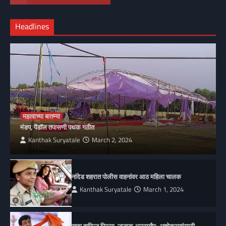
Headlines
महत्वाच्या बातम्या
मंडप, पेंडॉल तपासणी पथक गठीत
Kanthak Suryatale
March 2, 2024
नांदेड शहरात पोलीस वाहनांवर आठ महिला चालक
Kanthak Suryatale
March 1, 2024