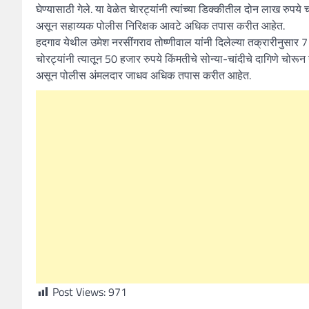
घेण्यासाठी गेले. या वेळेत चेारट्यांनी त्यांच्या डिक्कीतील दोन लाख र
असून सहाय्यक पोलीस निरिक्षक आवटे अधिक तपास करीत आहेत.
हदगाव येथील उमेश नरसींगराव तोष्णीवाल यांनी दिलेल्या तक्रारीनुसार 7 
चोरट्यांनी त्यातून 50 हजार रुपये किंमतीचे सोन्या-चांदीचे दागिणे चो
असून पोलीस अंमलदार जाधव अधिक तपास करीत आहेत.
Post Views:
971