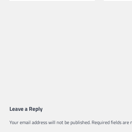
Leave a Reply
Your email address will not be published.
Required fields are