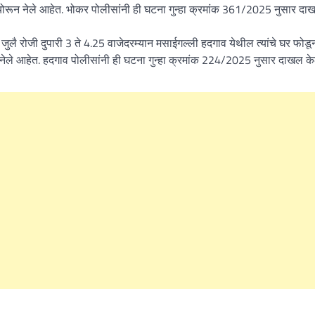
ुपये चोरून नेले आहेत. भोकर पोलीसांनी ही घटना गुन्हा क्रमांक 361/2025 नुसार द
जुलै रोजी दुपारी 3 ते 4.25 वाजेदरम्यान मसाईगल्ली हदगाव येथील त्यांचे घर फोडू
रून नेले आहेत. हदगाव पोलीसांनी ही घटना गुन्हा क्रमांक 224/2025 नुसार दाखल क