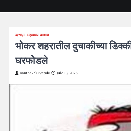
क्राईम
महत्वाच्या बातम्या
भोकर शहरातील दुचाकीच्या डिक्की
घरफोडले
Kanthak Suryatale
July 13, 2025