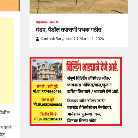
महत्वाच्या बातम्या
मंडप, पेंडॉल तपासणी पथक गठीत
Kanthak Suryatale
March 2, 2024
 येथील
हेर आले.
कोट