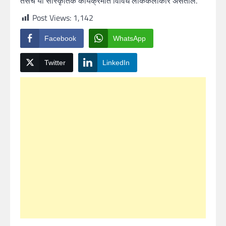
तसेच या सांस्कृतिक कार्यक्रमात विविध लोककलाकार असतील.
Post Views:
1,142
Facebook
WhatsApp
Twitter
LinkedIn