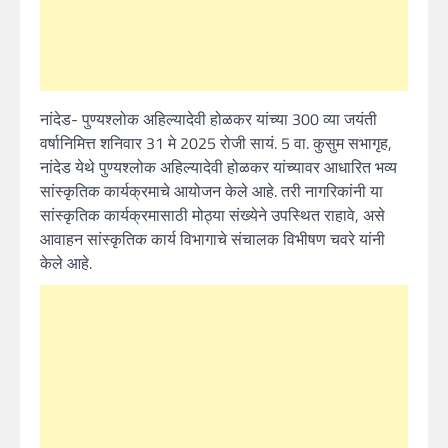
नांदेड- पुण्यश्लोक अहिल्यादेवी होळकर यांच्या 300 व्या जयंती
वर्षानिमित्त शनिवार 31 मे 2025 रोजी सायं. 5 वा. कुसुम सभागृह,
नांदेड येथे पुण्यश्लोक अहिल्यादेवी होळकर यांच्यावर आधारित भव्य
सांस्कृतिक कार्यक्रमाचे आयोजन केले आहे. तरी नागरिकांनी या
सांस्कृतिक कार्यक्रमासाठी मोठ्या संख्येने उपस्थित राहावे, असे
आवाहन सांस्कृतिक कार्य विभागाचे संचालक विभीषण चवरे यांनी
केले आहे.