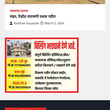
महत्वाच्या बातम्या
मंडप, पेंडॉल तपासणी पथक गठीत
Kanthak Suryatale
March 2, 2024