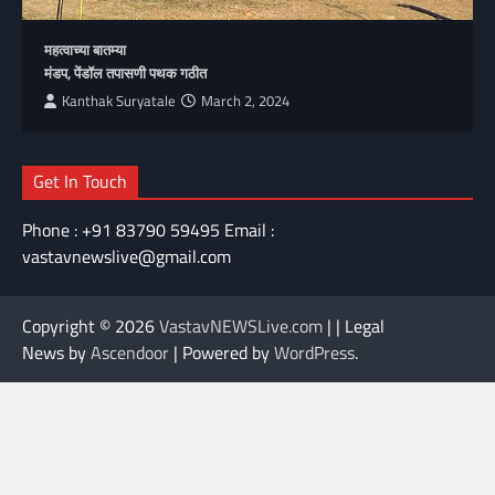
महत्वाच्या बातम्या
मंडप, पेंडॉल तपासणी पथक गठीत
Kanthak Suryatale
March 2, 2024
Get In Touch
Phone : +91 83790 59495 Email :
vastavnewslive@gmail.com
Copyright © 2026
VastavNEWSLive.com
| | Legal
News by
Ascendoor
| Powered by
WordPress
.