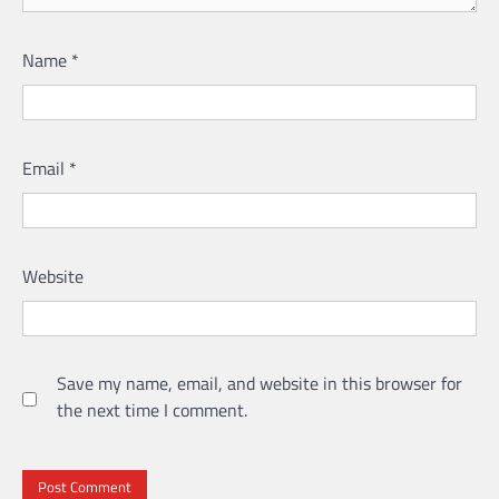
Name
*
Email
*
Website
Save my name, email, and website in this browser for
the next time I comment.