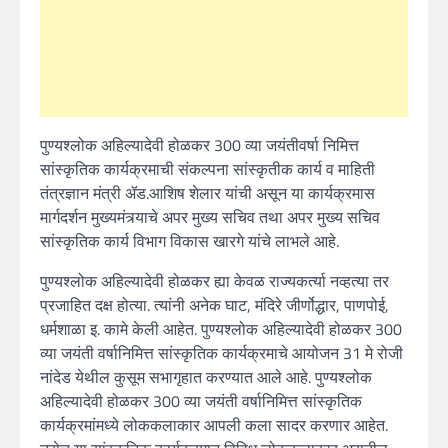
पुण्यश्लोक अहिल्यादेवी होळकर 300 व्या जयंतीवर्षा निमित्त
सांस्कृतिक कार्यक्रमाची संकल्पना सांस्कृतीक कार्य व माहिती
तंत्रज्ञान मंत्री ॲड.आशिष शेलार यांची असून या कार्यक्रमास
मार्गदर्शन मुख्यमंत्र्याचे अपर मुख्य सचिव तथा अपर मुख्य सचिव
सांस्कृतिक कार्य विभाग विकास खारगे यांचे लाभले आहे.
पुण्यश्लोक अहिल्यादेवी होळकर ह्या केवळ राज्यकर्त्या नव्हत्या तर
प्रजाहित दक्ष होत्या. त्यांनी अनेक घाट, मंदिरे जीर्णोद्धार, पाणपोई,
धर्मशाळा इ. कामे केली आहेत. पुण्यश्लोक अहिल्यादेवी होळकर 300
व्या जयंती वर्षानिमित्त सांस्कृतिक कार्यक्रमाचे आयोजन 31 मे रोजी
नांदेड येथील कुसूम सभागृहात करण्यात आले आहे. पुण्यश्लोक
अहिल्यादेवी होळकर 300 व्या जयंती वर्षानिमित्त सांस्कृतिक
कार्यक्रमांमध्ये लोककलाकार आपली कला सादर करणार आहेत.