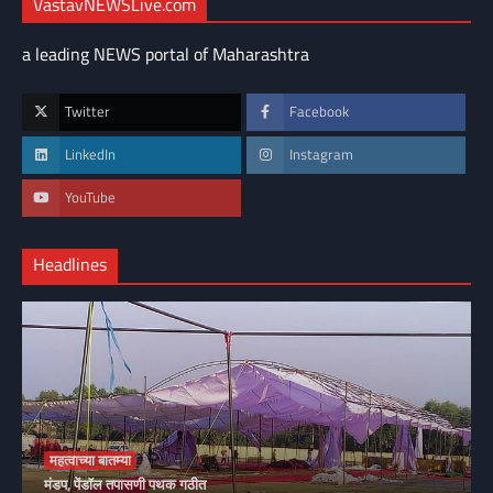
VastavNEWSLive.com
a leading NEWS portal of Maharashtra
Twitter
Facebook
LinkedIn
Instagram
YouTube
Headlines
महत्वाच्या बातम्या
मंडप, पेंडॉल तपासणी पथक गठीत