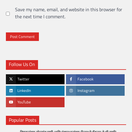
Save my name, email, and website in this browser for
the next time I comment.
Follow Us On
Twitter
Facebook
LinkedIn
Instagram
YouTube
Popular Posts