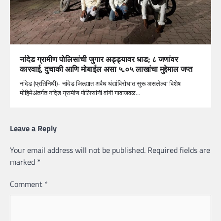
नांदेड ग्रामीण पोलिसांची जुगार अड्ड्यावर धाड; ८ जणांवर
कारवाई, दुचाकी आणि मोबाईल असा ५.०५ लाखांचा मुद्देमाल जप्त
नांदेड (प्रतिनिधी)- नांदेड जिल्ह्यात अवैध धंद्यांविरोधात सुरू असलेल्या विशेष
मोहिमेअंतर्गत नांदेड ग्रामीण पोलिसांनी वांगी गावाजवळ…
Leave a Reply
Your email address will not be published.
Required fields are
marked
*
Comment
*