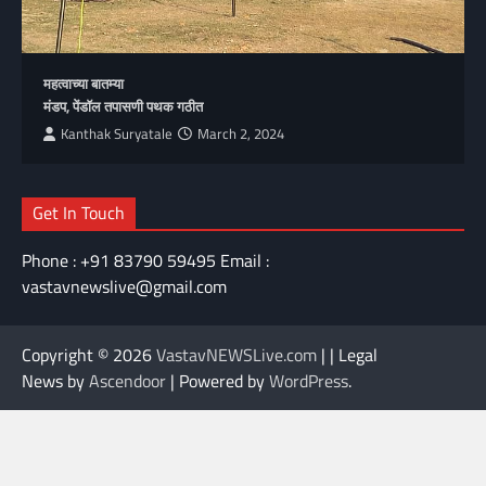
महत्वाच्या बातम्या
मंडप, पेंडॉल तपासणी पथक गठीत
Kanthak Suryatale
March 2, 2024
Get In Touch
Phone : +91 83790 59495 Email :
vastavnewslive@gmail.com
Copyright © 2026
VastavNEWSLive.com
| | Legal
News by
Ascendoor
| Powered by
WordPress
.