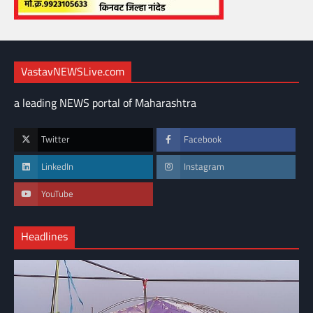
VastavNEWSLive.com
a leading NEWS portal of Maharashtra
Twitter
Facebook
LinkedIn
Instagram
YouTube
Headlines