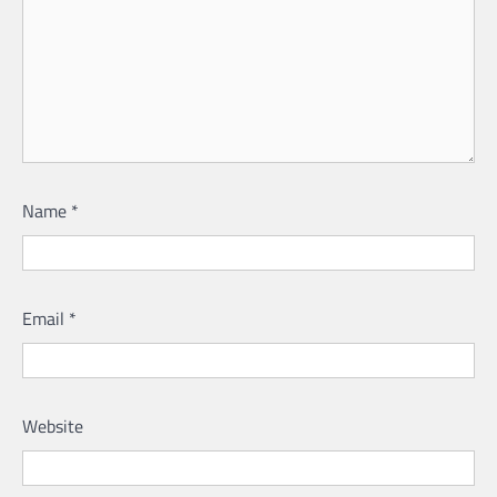
Name
*
Email
*
Website