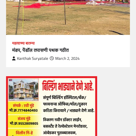
महत्वाच्या बातम्या
मंडप, पेंडॉल तपासणी पथक गठीत
Kanthak Suryatale
March 2, 2024