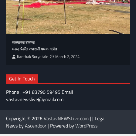
महत्वाच्या बातम्या
मंडप, पेंडॉल तपासणी पथक गठीत
Kanthak Suryatale
March 2, 2024
Get In Touch
Phone : +91 83790 59495 Email :
vastavnewslive@gmail.com
Copyright © 2026
VastavNEWSLive.com
| | Legal
News by
Ascendoor
| Powered by
WordPress
.