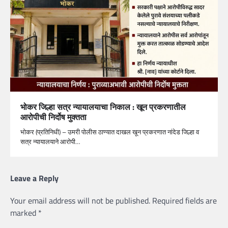
भोकर जिल्हा सत्र न्यायालयाचा निकाल : खून प्रकरणातील
आरोपीची निर्दोष मुक्तता
भोकर (प्रतिनिधी) – उमरी पोलीस ठाण्यात दाखल खून प्रकरणात नांदेड जिल्हा व
सत्र न्यायालयाने आरोपी…
Leave a Reply
Your email address will not be published.
Required fields are
marked
*