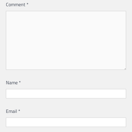
Comment
*
Name
*
Email
*