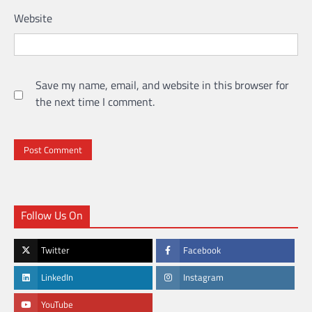
Website
Save my name, email, and website in this browser for
the next time I comment.
Follow Us On
Twitter
Facebook
LinkedIn
Instagram
YouTube