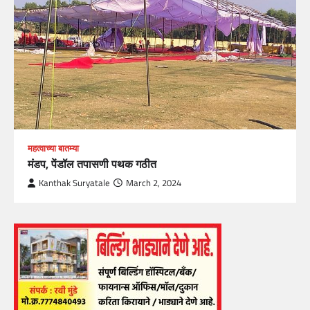
महत्वाच्या बातम्या
मंडप, पेंडॉल तपासणी पथक गठीत
Kanthak Suryatale
March 2, 2024