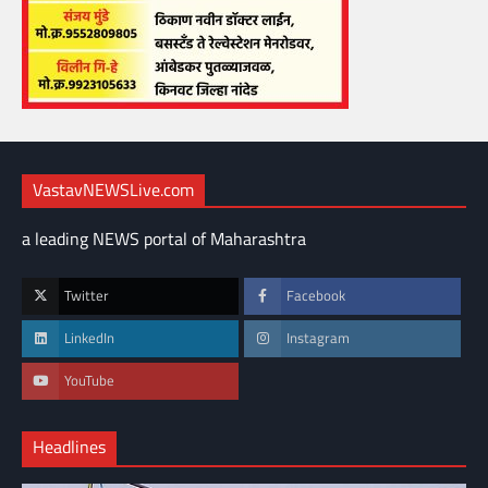
VastavNEWSLive.com
a leading NEWS portal of Maharashtra
Twitter
Facebook
LinkedIn
Instagram
YouTube
Headlines