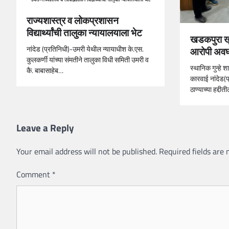
राज्यशास्त्र व लोकप्रशासन
विद्यार्थ्यांची तालुका न्यायालयाला भेट
खडकपुरा ख
नांदेड (प्रतिनिधी)-उमरी येथील न्यायाधीश के.एस.
आरोपी अवघ्
कुलकर्णी यांच्या संमतीने तालुका विधी समिती उमरी व
स्थानिक गुन्हे 
कै. बाबासाहेब…
कारवाई नांदेड(
ठाण्याच्या हद्द
Leave a Reply
Your email address will not be published.
Required fields are
Comment
*