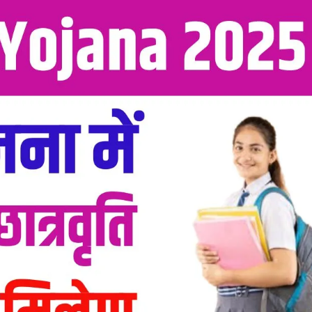
महत्वाच्या बातम्या