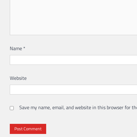
Name
*
Website
Save my name, email, and website in this browser for th