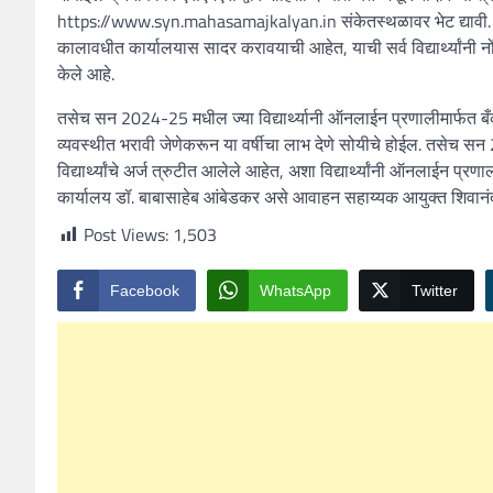
https://www.syn.mahasamajkalyan.in संकेतस्थळावर भेट द्यावी. तसे
कालावधीत कार्यालयास सादर करावयाची आहेत, याची सर्व विद्यार्थ्यांनी 
केले आहे.
तसेच सन 2024-25 मधील ज्या विद्यार्थ्यानी ऑनलाईन प्रणालीमार्फत ब
व्यवस्थीत भरावी जेणेकरून या वर्षीचा लाभ देणे सोयीचे होईल. तसे
विद्यार्थ्यांचे अर्ज त्रुटीत आलेले आहेत, अशा विद्यार्थ्यांनी ऑनलाईन प
कार्यालय डॉ. बाबासाहेब आंबेडकर असे आवाहन सहाय्यक आयुक्त शिवानंद 
Post Views:
1,503
Facebook
WhatsApp
Twitter