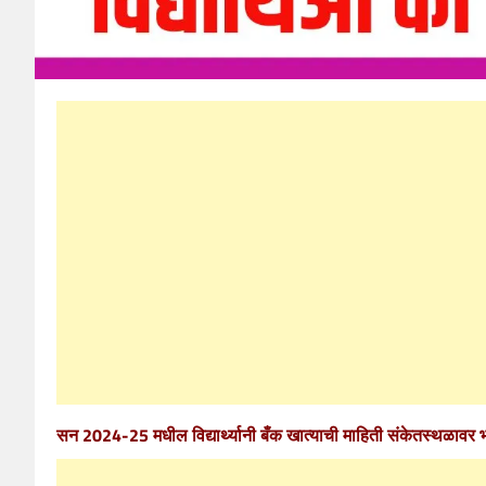
सन 2024-25 मधील विद्यार्थ्यानी बँक खात्याची माहिती संकेतस्थळावर 