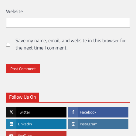
Website
Save my name, email, and website in this browser for
the next time I comment.
Follow Us On
Twitter
Facebook
LinkedIn
Instagram
YouTube