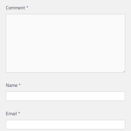
Comment
*
Name
*
Email
*