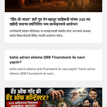
“हिंद-दी-चादर” श्री गुरु तेग बहादुर साहिबजी यांच्या 350 व्या
शहीदी समागम वर्षानिमित्त भव्य कार्यक्रमाचे आयोजन
नागरिकांनी सोशल मीडियावर या कार्यक्रमाशी संबंधीत पोस्ट करण्याचे आवाहन
शालेय विद्यार्थ्यासाठी विविध स्पर्धांचे आयोजन नांदेड…
bahis adresi ekleme QNB Finansbank ile nasıl
yapılır?
bahis adresi ekleme qnb finansbank ile nasıl yapılır? bahis adresi
ekleme QNB Finansbank ile nasıl…