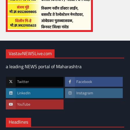
VastavNEWSLive.com
a leading NEWS portal of Maharashtra
Twitter
Facebook
LinkedIn
Instagram
YouTube
Headlines