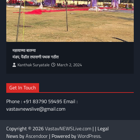
महत्वाच्या बातम्या
मंडप, पेंडॉल तपासणी पथक गठीत
Kanthak Suryatale
March 2, 2024
Get In Touch
Phone : +91 83790 59495 Email :
vastavnewslive@gmail.com
Copyright © 2026
VastavNEWSLive.com
| | Legal
News by
Ascendoor
| Powered by
WordPress
.