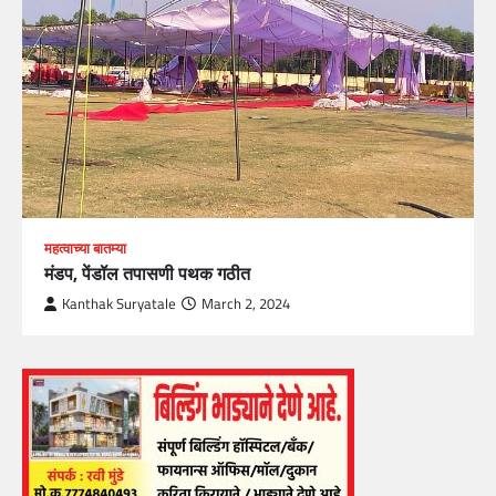
महत्वाच्या बातम्या
मंडप, पेंडॉल तपासणी पथक गठीत
Kanthak Suryatale
March 2, 2024