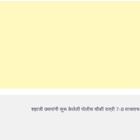
शहाजी उमापांनी सुरू केलेली पोलीस चौकी रात्री 7-8 वाजताच 