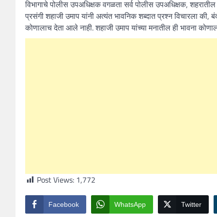
विभागाचे पोलीस उपअधिक्षक वगळता सर्व पोलीस उपअधिक्षक, शहरातील प
प्रसंगी शहाजी उमाप यांनी अत्यंत भावनिक शब्दात प्रश्न विचारला की, बं
कोणालाच देता आले नाही. शहाजी उमाप यांच्या मनातील ही भावना कोणाल
Post Views:
1,772
Facebook
WhatsApp
Twitter