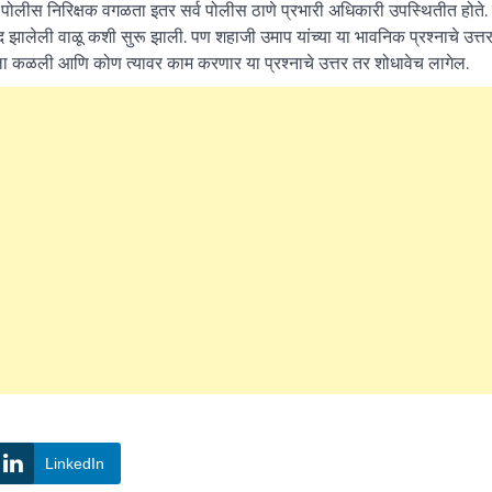
ोलीस निरिक्षक वगळता इतर सर्व पोलीस ठाणे प्रभारी अधिकारी उपस्थितीत होते.
द झालेली वाळू कशी सुरू झाली. पण शहाजी उमाप यांच्या या भावनिक प्रश्नाचे उत्त
ा कळली आणि कोण त्यावर काम करणार या प्रश्नाचे उत्तर तर शोधावेच लागेल.
LinkedIn