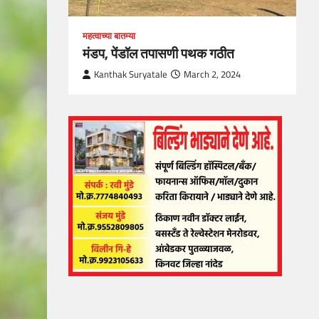
महत्वाच्या बातम्या
मंडप, पेंडॉल तपासणी पथक गठीत
Kanthak Suryatale
March 2, 2024