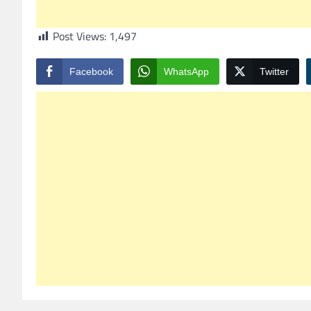
Post Views:
1,497
Facebook
WhatsApp
Twitter