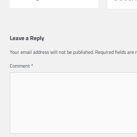
Leave a Reply
Your email address will not be published.
Required fields are
Comment
*