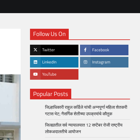
Follow Us On
Twitter
Facebook
LinkedIn
Instagram
YouTube
Popular Posts
जिल्हाधिकारी राहुल कर्डिले यांची अन्नपूर्णा महिला शेतकरी
गटास भेट; नैसर्गिक शेतीच्या उपक्रमांचे कौतुक
जिल्ह्यातील सर्व न्यायालयात 12 सप्टेंबर रोजी राष्ट्रीय
लोकअदालतीचे आयोजन