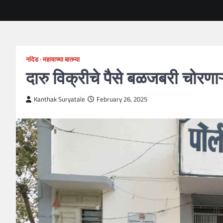
नांदेड
महत्वाच्या बातम्या
दारु विक्रीचे पैसे बळजबरी चोरणा
Kanthak Suryatale
February 26, 2025