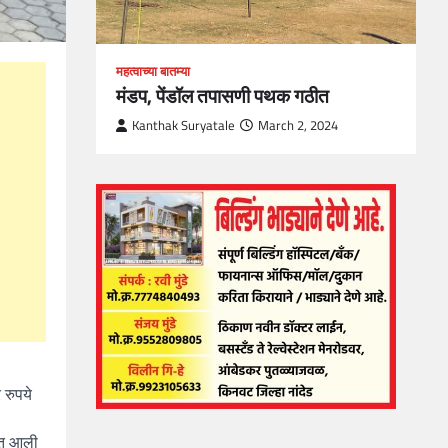
महत्वाच्या बातम्या
मंडप, पेंडॉल तपासणी पथक गठीत
Kanthak Suryatale
March 2, 2024
 रुपये
यात आली