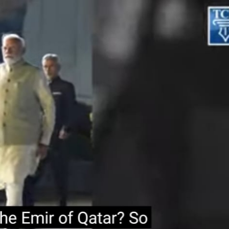
महत्वाच्या बातम्या