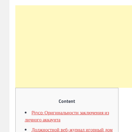
Content
Pinco: Оригинальности заключения из
личного аккаунта
Должностной веб-журнал игорный дом