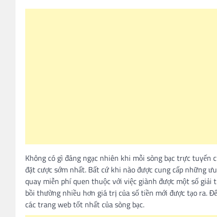
Không có gì đáng ngạc nhiên khi mỗi sòng bạc trực tuyến 
đặt cược sớm nhất. Bất cứ khi nào được cung cấp những ưu 
quay miễn phí quen thuộc với việc giành được một số giải 
bồi thường nhiều hơn giá trị của số tiền mới được tạo ra.
Để
các trang web tốt nhất của sòng bạc.