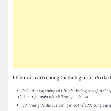
Chính xác cách chúng tôi định giá các ưu đãi
Phần thưởng không có tiền gửi thường bao gồm các yêu
trò chơi trực tuyến nào sẽ được gắn dấu sao.
Với những ưu đãi của bạn, bạn có thể được cung cấp 