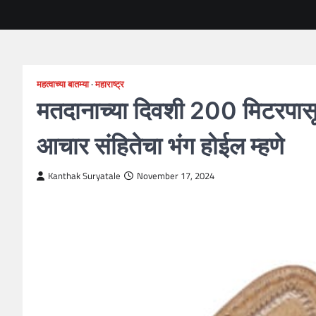
महत्वाच्या बातम्या
महाराष्ट्र
मतदानाच्या दिवशी 200 मिटरपा
आचार संहितेचा भंग होईल म्हणे
Kanthak Suryatale
November 17, 2024