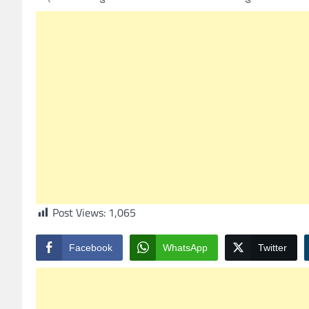
Post Views:
1,065
Facebook
WhatsApp
Twitter