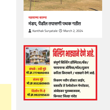
महत्वाच्या बातम्या
मंडप, पेंडॉल तपासणी पथक गठीत
Kanthak Suryatale
March 2, 2024