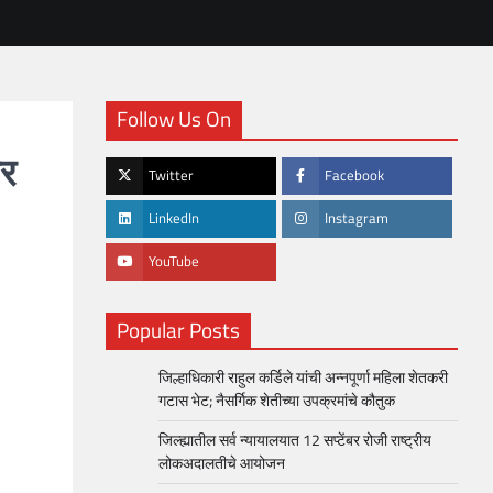
Follow Us On
तर
Twitter
Facebook
LinkedIn
Instagram
YouTube
Popular Posts
जिल्हाधिकारी राहुल कर्डिले यांची अन्नपूर्णा महिला शेतकरी
गटास भेट; नैसर्गिक शेतीच्या उपक्रमांचे कौतुक
जिल्ह्यातील सर्व न्यायालयात 12 सप्टेंबर रोजी राष्ट्रीय
लोकअदालतीचे आयोजन