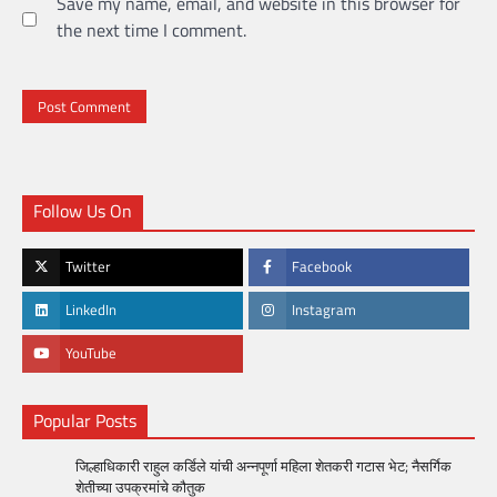
Save my name, email, and website in this browser for
the next time I comment.
Follow Us On
Twitter
Facebook
LinkedIn
Instagram
YouTube
Popular Posts
जिल्हाधिकारी राहुल कर्डिले यांची अन्नपूर्णा महिला शेतकरी गटास भेट; नैसर्गिक
शेतीच्या उपक्रमांचे कौतुक