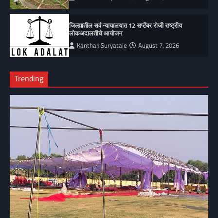
जिल्ह्यातील सर्व न्यायालयात 12 सप्टेंबर रोजी राष्ट्रीय
लोकअदालतीचे आयोजन
Kanthak Suryatale
August 7, 2026
Trending