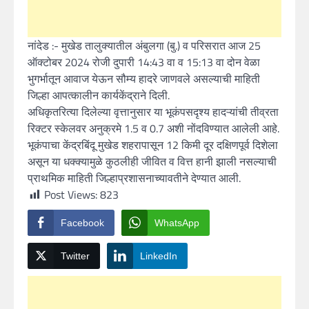
नांदेड :- मुखेड तालुक्यातील अंबुलगा (बु.) व परिसरात आज 25
ऑक्टोबर 2024 रोजी दुपारी 14:43 वा व 15:13 वा दोन वेळा
भुगर्भातून आवाज येऊन सौम्य हादरे जाणवले असल्याची माहिती
जिल्हा आपत्कालीन कार्यकेंद्राने दिली.
अधिकृतरित्या दिलेल्या वृत्तानुसार या भूकंपसदृश्य हादऱ्यांची तीव्रता
रिक्टर स्केलवर अनुक्रमे 1.5 व 0.7 अशी नोंदविण्यात आलेली आहे.
भूकंपाचा केंद्रबिंदू मुखेड शहरापासून 12 किमी दूर दक्षिणपूर्व दिशेला
असून या धक्क्यामुळे कुठलीही जीवित व वित्त हानी झाली नसल्याची
प्राथमिक माहिती जिल्हाप्रशासनाच्यावतीने देण्यात आली.
Post Views:
823
Facebook
WhatsApp
Twitter
LinkedIn