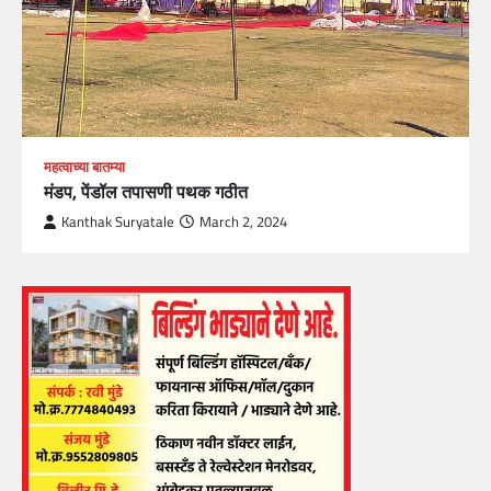
महत्वाच्या बातम्या
मंडप, पेंडॉल तपासणी पथक गठीत
Kanthak Suryatale
March 2, 2024