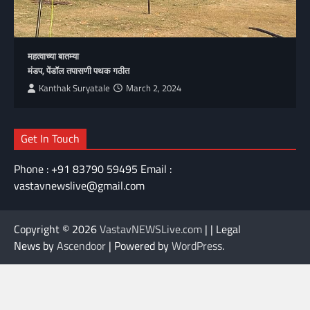
महत्वाच्या बातम्या
मंडप, पेंडॉल तपासणी पथक गठीत
Kanthak Suryatale
March 2, 2024
Get In Touch
Phone : +91 83790 59495 Email :
vastavnewslive@gmail.com
Copyright © 2026
VastavNEWSLive.com
| | Legal
News by
Ascendoor
| Powered by
WordPress
.