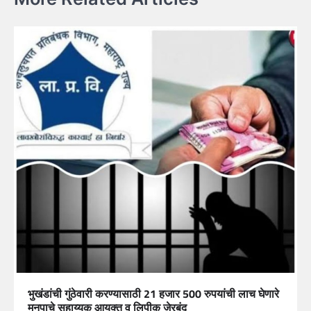
भुखंडांची गुंठेवारी करण्यासाठी 21 हजार 500 रुपयांची लाच घेणारे
मनपाचे सहाय्यक आयुक्त व लिपीक जेरबंद