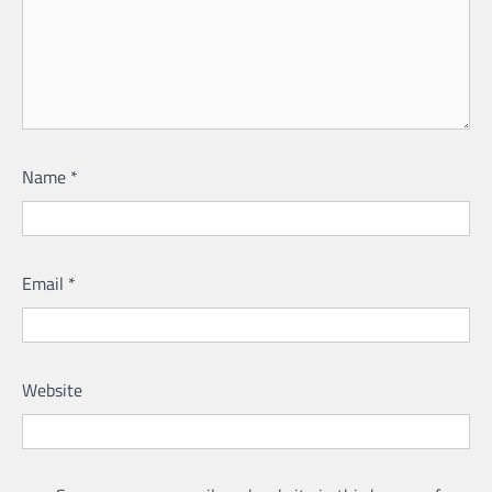
Name
*
Email
*
Website