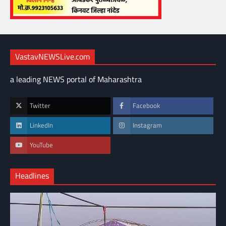
VastavNEWSLive.com
a leading NEWS portal of Maharashtra
Twitter
Facebook
LinkedIn
Instagram
YouTube
Headlines