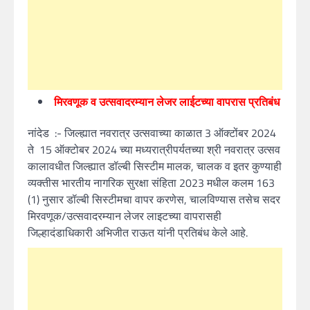
मिरवणूक व उत्सवादरम्यान लेजर लाईटच्या वापरास प्रतिबंध
नांदेड :- जिल्ह्यात नवरात्र उत्सवाच्या काळात 3 ऑक्टोंबर 2024
ते 15 ऑक्टोबर 2024 च्या मध्यरात्रीपर्यतच्या श्री नवरात्र उत्सव
कालावधीत जिल्ह्यात डॉल्बी सिस्टीम मालक, चालक व इतर कुण्‍याही
व्‍यक्‍तीस भारतीय नागरिक सुरक्षा संहिता 2023 मधील कलम 163
(1) नुसार डॉल्बी सिस्टीमचा वापर करणेस, चालविण्यास तसेच सदर
मिरवणूक/उत्सवादरम्यान लेजर लाइटच्या वापरासही
जिल्हादंडाधिकारी अभिजीत राऊत यांनी प्रतिबंध केले आहे.