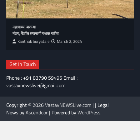
महत्वाच्या बातम्या
मंडप, पेंडॉल तपासणी पथक गठीत
Kanthak Suryatale
March 2, 2024
Get In Touch
Phone : +91 83790 59495 Email :
vastavnewslive@gmail.com
Copyright © 2026
VastavNEWSLive.com
| | Legal
News by
Ascendoor
| Powered by
WordPress
.