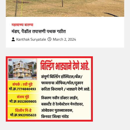
महत्वाच्या बातम्या
मंडप, पेंडॉल तपासणी पथक गठीत
Kanthak Suryatale
March 2, 2024