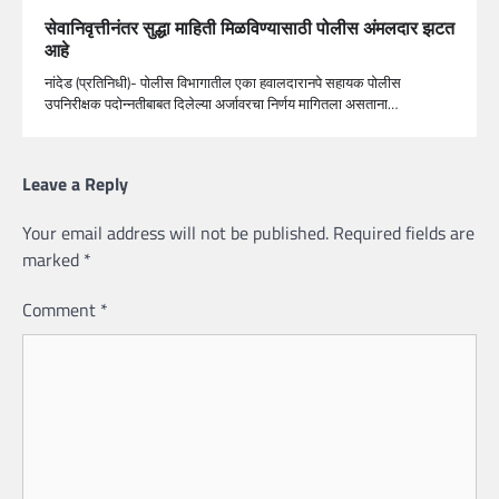
सेवानिवृत्तीनंतर सुद्धा माहिती मिळविण्यासाठी पोलीस अंमलदार झटत
आहे
नांदेड (प्रतिनिधी)- पोलीस विभागातील एका हवालदारानपे सहायक पोलीस
उपनिरीक्षक पदोन्नतीबाबत दिलेल्या अर्जावरचा निर्णय मागितला असताना…
Leave a Reply
Your email address will not be published.
Required fields are
marked
*
Comment
*