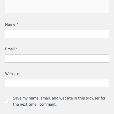
Name
*
Email
*
Website
Save my name, email, and website in this browser for
the next time I comment.