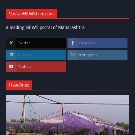
VastavNEWSLive.com
a leading NEWS portal of Maharashtra
Twitter
Facebook
LinkedIn
Instagram
YouTube
Headlines