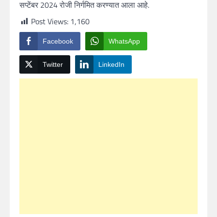
सप्टेंबर 2024 रोजी निर्गमित करण्‍यात आला आहे.
Post Views:
1,160
Facebook
WhatsApp
Twitter
LinkedIn