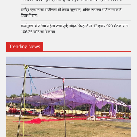
धर्मेंद्र प्रधानांचा राजीनामा ही केवळ सुरुवात, अमित शहांच्या राजीनाम्यासाठी
विद्यार्थी ठाम!
कर्जमुक्ती योजनेचा पहिला टप्पा पूर्ण; नांदेड जिल्ह्यातील 12 हजार 929 शेतकऱ्यांना
106.25 कोटींचा दिलासा
Trending News