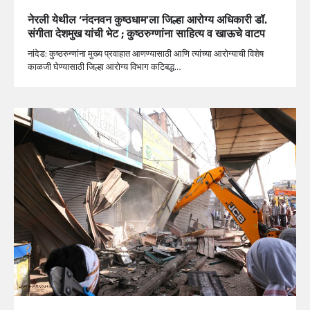
नेरली येथील ‘नंदनवन कुष्ठधाम’ला जिल्हा आरोग्य अधिकारी डॉ.
संगीता देशमुख यांची भेट ; कुष्ठरुग्णांना साहित्य व खाऊचे वाटप
नांदेड: कुष्ठरुग्णांना मुख्य प्रवाहात आणण्यासाठी आणि त्यांच्या आरोग्याची विशेष
काळजी घेण्यासाठी जिल्हा आरोग्य विभाग कटिबद्ध…