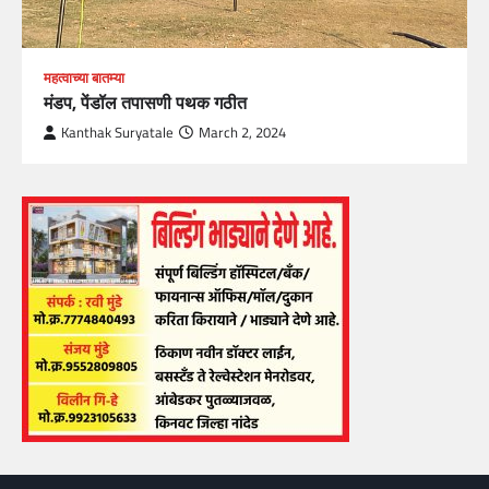
महत्वाच्या बातम्या
मंडप, पेंडॉल तपासणी पथक गठीत
Kanthak Suryatale
March 2, 2024