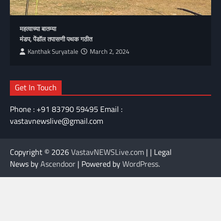
महत्वाच्या बातम्या
मंडप, पेंडॉल तपासणी पथक गठीत
Kanthak Suryatale
March 2, 2024
Get In Touch
Phone : +91 83790 59495 Email :
vastavnewslive@gmail.com
Copyright © 2026
VastavNEWSLive.com
| | Legal
News by
Ascendoor
| Powered by
WordPress
.