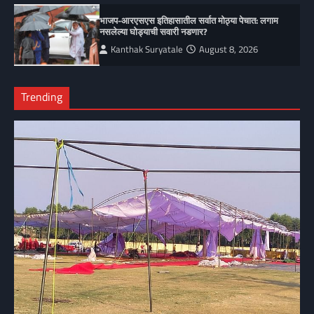
भाजप-आरएसएस इतिहासातील सर्वात मोठ्या पेचात: लगाम
नसलेल्या घोड्याची सवारी नडणार?
Kanthak Suryatale
August 8, 2026
Trending