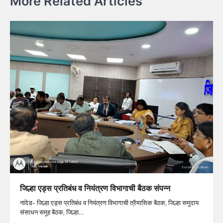
More Related Articles
जिल्हा एड्स प्रतिबंध व नियंत्रण विभागाची बैठक संपन्न
नांदेड- जिल्हा एड्स प्रतिबंध व नियंत्रण विभागाची त्रैमासिक बैठक, जिल्हा समुदाय
संसाधन समूह बैठक, जिल्हा…