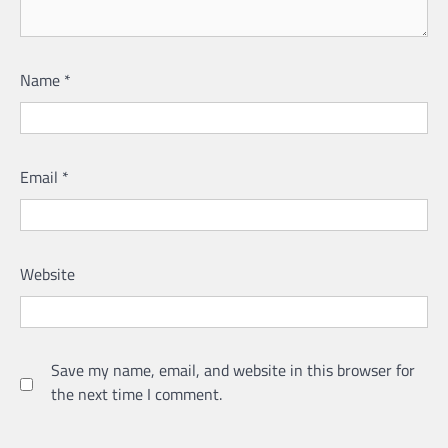
Name
*
Email
*
Website
Save my name, email, and website in this browser for
the next time I comment.