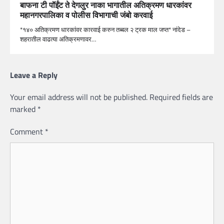
बाफना टी पॉईंट ते देगलुर नाका भागातील अतिक्रमण धारकांवर
महानगरपालिका व पोलीस विभागाची जंबो करवाई
*१४० अतिक्रमण धारकांवर कारवाई करुन तब्बल २ ट्रक माल जप्त* नांदेड –
शहरातील वाढत्या अतिक्रमणावर…
Leave a Reply
Your email address will not be published.
Required fields are
marked
*
Comment
*