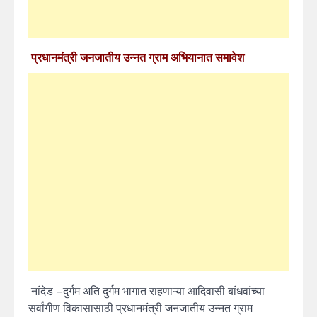
प्रधानमंत्री जनजातीय उन्नत ग्राम अभियानात समावेश
नांदेड –
दुर्गम अति दुर्गम भागात राहणाऱ्या आदिवासी बांधवांच्या
सर्वांगीण विकासासाठी प्रधानमंत्री जनजातीय उन्नत ग्राम