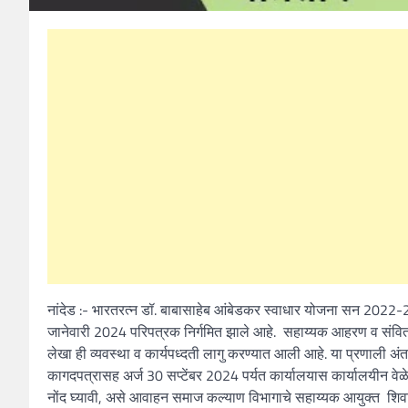
नांदेड :- भारतरत्न डॉ. बाबासाहेब आंबेडकर स्वाधार योजना सन 2022-23
जानेवारी 2024 परिपत्रक निर्गमित झाले आहे. सहाय्यक आहरण व संवि
लेखा ही व्यवस्था व कार्यपध्दती लागु करण्यात आली आहे. या प्रणाली अंतर्
कागदपत्रासह अर्ज 30 सप्टेंबर 2024 पर्यत कार्यालयास कार्यालयीन वेळे
नोंद घ्यावी, असे आवाहन समाज कल्याण विभागाचे सहाय्यक आयुक्त शिवानं