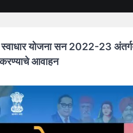
र स्वाधार योजना सन 2022-23 अंतर्
दर करण्याचे आवाहन