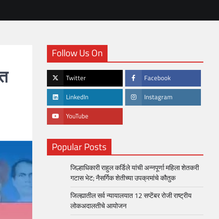
Follow Us On
गत
Twitter
Facebook
LinkedIn
Instagram
YouTube
Popular Posts
जिल्हाधिकारी राहुल कर्डिले यांची अन्नपूर्णा महिला शेतकरी
गटास भेट; नैसर्गिक शेतीच्या उपक्रमांचे कौतुक
जिल्ह्यातील सर्व न्यायालयात 12 सप्टेंबर रोजी राष्ट्रीय
लोकअदालतीचे आयोजन