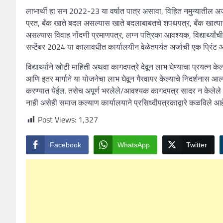
लाभार्थी हा सन 2022-23 या वर्षात पात्र असावा, विहित नमुन्यातील अर
प्रत, बँक खाते बदल असल्यास खाते बदलाबाबतचे शपथपत्र, बँक खात्याचे र
असल्यास विवाह नोंदणी प्रमाणपत्र, लग्न पत्रिका आवश्यक, विद्यार्थ्
सप्टेंबर 2024 या कालावधीत कार्यालयीन वेळेतपर्यत अर्जाची एक प्रिं
विद्यार्थ्यांने खोटी माहिती अथवा कागदपत्रे देवून लाभ घेण्याचा प्रयत्
आणि इतर मार्गाने या योजनेचा लाभ घेवून गैरवापर केल्याचे निदर्शनास आल
करण्यात येईल. तसेच अपूर्ण भरलेले/आवश्यक कागदपत्र सादर न केलेले अर्ज
नाही असेही समाज कल्याण कार्यालयाने प्रसिध्दीपत्रकाद्वारे कळविले आह
Post Views:
1,327
Facebook
WhatsApp
Twitter