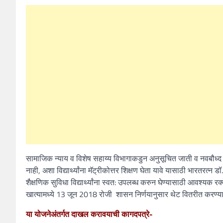
सामाजिक न्याय व विशेष सहाय्य विभागाकडुन अनुसूचित जाती व नवबौध्द 
नाही, अशा विद्यार्थ्यांना मॅट्रीकोत्तर शिक्षण घेता यावे यासाठी भारतरत
शैक्षणिक सुविधा विद्यार्थ्यांना स्वत: उपलब्ध करुन घेण्यासाठी आवश्यक र
खात्यामध्ये 13 जून 2018 रोजी शासन निर्णयानुसार थेट वितरीत करण्यात
या योजनेअंतर्गत दाखल करावयाची कागदपत्रे-