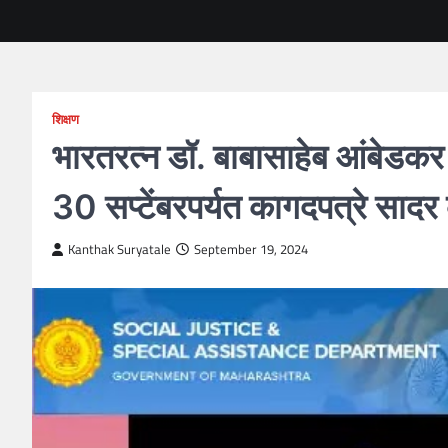
शिक्षण
भारतरत्न डॉ. बाबासाहेब आंबेडक
30 सप्टेंबरपर्यत कागदपत्रे सा
Kanthak Suryatale
September 19, 2024