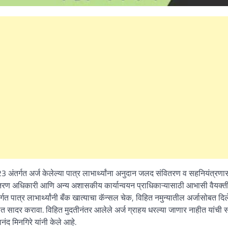
 अंतर्गत अर्ज केलेल्या पात्र लाभार्थ्यांना अनुदान जलद संवितरण व सहनियंत्रण
तरण अधिकारी आणि अन्य अशासकीय कार्यान्वयन प्राधिकाऱ्यासाठी आभासी वैयक्त
गत पात्र लाभार्थ्यांनी बँक खात्याचा कॅन्सल चेक, विहित नमुन्यातील अर्जासोबत दिल
त सादर करावा. विहित मुदतीनंतर आलेले अर्ज ग्राहय धरल्या जाणार नाहीत यांची सर
द मिनगिरे यांनी केले आहे.