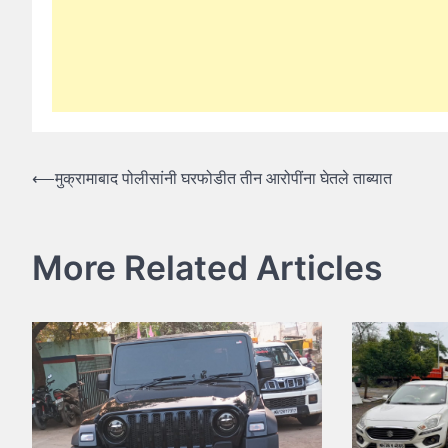
Post
⟵
मुक्रामाबाद पोलीसांनी घरफोडीत तीन आरोपींना घेतले ताब्यात
navigation
More Related Articles