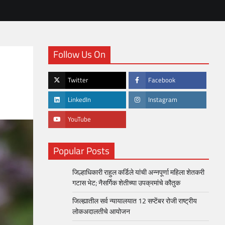
Follow Us On
Twitter
Facebook
LinkedIn
Instagram
YouTube
Popular Posts
जिल्हाधिकारी राहुल कर्डिले यांची अन्नपूर्णा महिला शेतकरी
गटास भेट; नैसर्गिक शेतीच्या उपक्रमांचे कौतुक
जिल्ह्यातील सर्व न्यायालयात 12 सप्टेंबर रोजी राष्ट्रीय
लोकअदालतीचे आयोजन