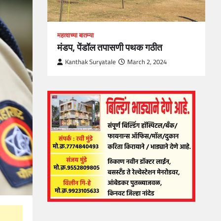
महत्वाच्या बातम्या
मंडप, पेंडॉल तपासणी पथक गठीत
Kanthak Suryatale
March 2, 2024