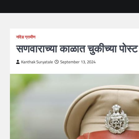
नांदेड ग्रामीण
सणवाराच्या काळात चुकीच्या पोस्
Kanthak Suryatale
September 13, 2024