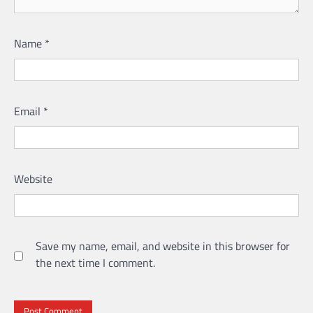
Name
*
Email
*
Website
Save my name, email, and website in this browser for
the next time I comment.