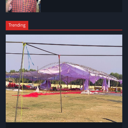
Trending