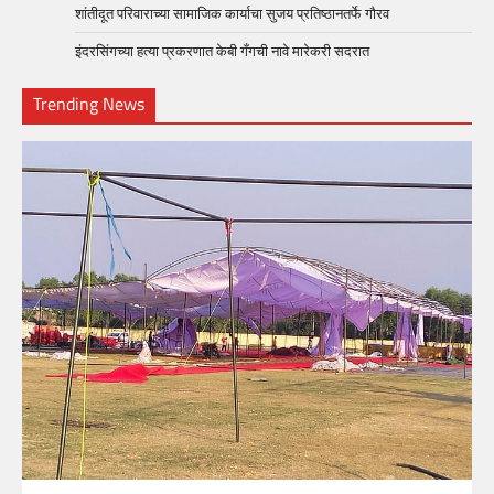
शांतीदूत परिवाराच्या सामाजिक कार्याचा सुजय प्रतिष्ठानतर्फे गौरव
इंदरसिंगच्या हत्या प्रकरणात केबी गँगची नावे मारेकरी सदरात
Trending News