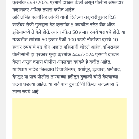
क्रमांक 443/2024 प्रमाणे दाखल केली असून पोलीस अंमलदार
गव्हाणकर अधिक तपास करीत आहेत.
अजितसिंह बलवंसिंह लांगरी यांनी दिलेल्या तक्रारीनुसार दि.6
सप्टेंबर रोजी गुरूद्वारा गेट क्रमांक 5 जवळील स्टेट बॅंक ऑफ
इंडियामध्ये ते गेले होते. त्यांना बॅंकेत 50 हजार रुपये भरायचे होते. या
गडबडीत त्यांच्या 50 हजार पैकी 100 रुपये नोटांच्या दराचे 10
हजार रुपयांचे बंड दोन अज्ञात महिलांनी चोरले आहेत. वजिराबाद
पोलीसांनी हा प्रकार गुन्हा क्रमांक 444/2024 प्रमाणे दाखल
केला असून तपास पोलीस अंमलदार कांबळे हे करीत आहेत.
याशिवाय नांदेड जिल्ह्यात शिवाजीनगर, अर्धापूर, इतवारा, धर्माबाद,
देगलूर या पाच पोलीस ठाण्याच्या हद्दीतून दुचाकी चोरी केल्याच्या
घटना घडल्या आहेत. या सर्व पाच दुचाकींची किंमत जवळपास 5
लाख रुपये आहे.