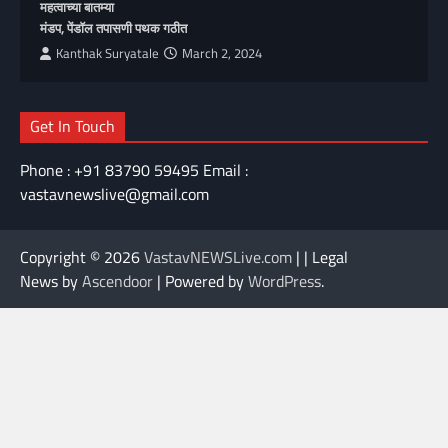
महत्वाच्या बातम्या
मंडप, पेंडॉल तपासणी पथक गठीत
Kanthak Suryatale
March 2, 2024
Get In Touch
Phone : +91 83790 59495 Email :
vastavnewslive@gmail.com
Copyright © 2026
VastavNEWSLive.com
| | Legal
News by
Ascendoor
| Powered by
WordPress
.