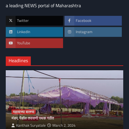
a leading NEWS portal of Maharashtra
Twitter
Facebook
LinkedIn
Instagram
YouTube
Headlines
महत्वाच्या बातम्या
मंडप, पेंडॉल तपासणी पथक गठीत
Kanthak Suryatale
March 2, 2024