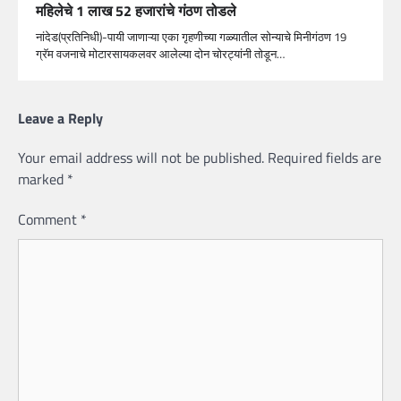
महिलेचे 1 लाख 52 हजारांचे गंठण तोडले
नांदेड(प्रतिनिधी)-पायी जाणाऱ्या एका गृहणीच्या गळ्यातील सोन्याचे मिनीगंठण 19
ग्रॅम वजनाचे मोटारसायकलवर आलेल्या दोन चोरट्यांनी तोडून…
Leave a Reply
Your email address will not be published.
Required fields are
marked
*
Comment
*