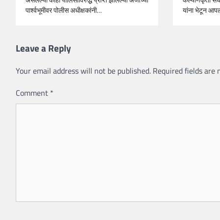
पार्श्वभूमीवर पोलीस अधीक्षकांनी…
यांना भेटून आपल
Leave a Reply
Your email address will not be published.
Required fields are
Comment
*