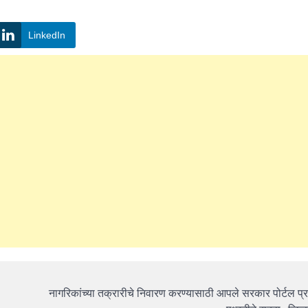
LinkedIn
नागरिकांच्या तक्रारीचे निवारण करण्यासाठी आपले सरकार पोर्टल प्