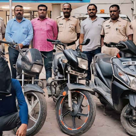
महत्वाच्या बातम्या