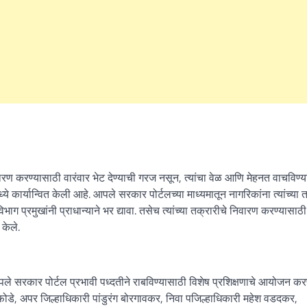
िवारण करण्यासाठी वारंवार भेट देण्याची गरज नसून, त्यांचा वेळ आणि मेहनत वाचविण्
े कार्यान्वित केली आहे. आपले सरकार पोर्टलच्या माध्यमातून नागरिकांना त्यांच्या 
प्रमुखांनी प्राधान्याने भर द्यावा. तसेच त्यांच्या तक्रारीचे निवारण करण्यासाठी
केले.
ले सरकार पोर्टल प्रभावी पध्दतीने राबविण्यासाठी विशेष प्रशिक्षणाचे आयोजन कर
ईफोडे, अपर जिल्हाधिकारी पांडुरंग बोरगावकर, निवा पजिल्हाधिकारी महेश वडदकर,