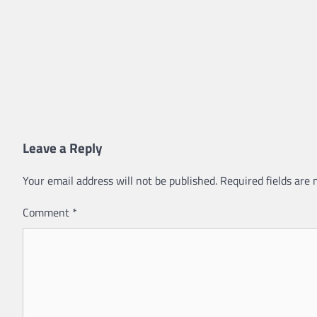
Leave a Reply
Your email address will not be published.
Required fields are
Comment
*