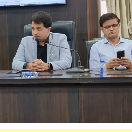
महत्वाच्या बातम्या