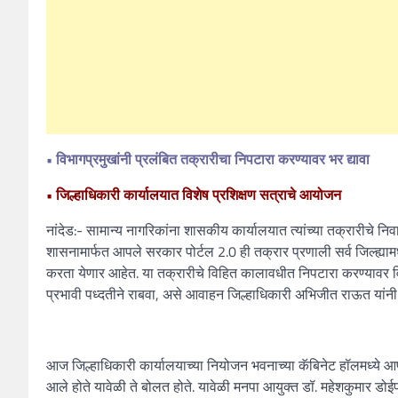
• विभागप्रमुखांनी प्रलंबित तक्रारीचा निपटारा करण्यावर भर द्यावा
• जिल्हाधिकारी कार्यालयात विशेष प्रशिक्षण सत्राचे आयोजन
नांदेड:- सामान्य नागरिकांना शासकीय कार्यालयात त्यांच्या तक्रारीचे न
शासनामार्फत आपले सरकार पोर्टल 2.0 ही तक्रार प्रणाली सर्व जिल्ह्यामध्य
करता येणार आहेत. या तक्रारीचे विहित कालावधीत निपटारा करण्यावर विभाग 
प्रभावी पध्दतीने राबवा, असे आवाहन जिल्हाधिकारी अभिजीत राऊत यांनी 
आज जिल्हाधिकारी कार्यालयाच्या नियोजन भवनाच्या कॅबिनेट हॉलमध्ये आप
आले होते यावेळी ते बोलत होते. यावेळी मनपा आयुक्त डॉ. महेशकुमार डो