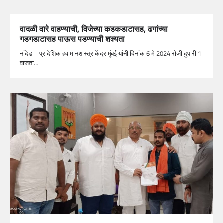
वादळी वारे वाहण्याची, विजेच्या कडकडाटासह, ढगांच्या
गडगडाटासह पाऊस पडण्याची शक्यता
नांदेड – प्रादेशिक हवामानशास्त्र केंद्र मुंबई यांनी दिनांक 6 मे 2024 रोजी दुपारी 1
वाजता…