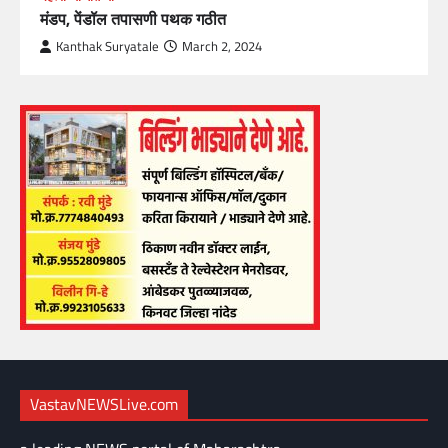
मंडप, पेंडॉल तपासणी पथक गठीत
Kanthak Suryatale
March 2, 2024
VastavNEWSLive.com