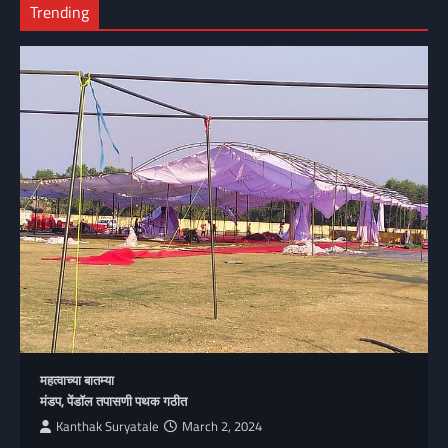
Trending
महत्वाच्या बातम्या
मंडप, पेंडॉल तपासणी पथक गठीत
Kanthak Suryatale
March 2, 2024