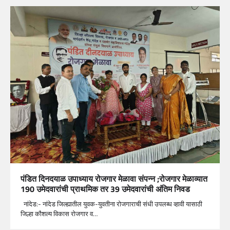
पंडित दिनदयाळ उपाध्याय रोजगार मेळावा संपन्न ;रोजगार मेळाव्यात
190 उमेदवारांची प्राथमिक तर 39 उमेदवारांची अंतिम निवड
नांदेड:- नांदेड जिल्ह्यातील युवक-युवतीना रोजगाराची संधी उपलब्ध व्हावी यासाठी
जिल्हा कौशल्य विकास रोजगार व…