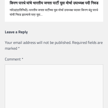
किरण पारधे यांचे भारतीय जनता पार्टी युवा मोर्चा उपाध्यक्ष पदी निवड
नांदेड(प्रतिनिधी)-भारतीय जनता पार्टीच्या युवा मोर्चा उपाध्यक्ष पदावर किरण बंडू पारधे
यांची निवड झाल्याचे पत्र युवा…
Leave a Reply
Your email address will not be published.
Required fields are
marked
*
Comment
*