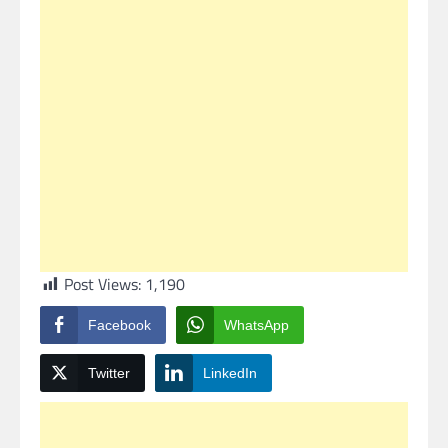
Post Views:
1,190
Facebook
WhatsApp
Twitter
LinkedIn