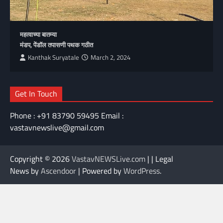
महत्वाच्या बातम्या
मंडप, पेंडॉल तपासणी पथक गठीत
Kanthak Suryatale
March 2, 2024
Get In Touch
Phone : +91 83790 59495 Email :
vastavnewslive@gmail.com
Copyright © 2026
VastavNEWSLive.com
| | Legal
News by
Ascendoor
| Powered by
WordPress
.