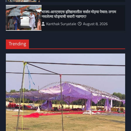
भाजप-आरएसएस इतिहासातील सर्वात मोठ्या पेचात: लगाम
नसलेल्या घोड्याची सवारी नडणार?
Kanthak Suryatale
August 8, 2026
Trending