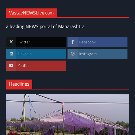
VastavNEWSLive.com
a leading NEWS portal of Maharashtra
Twitter
Facebook
LinkedIn
Instagram
YouTube
Headlines