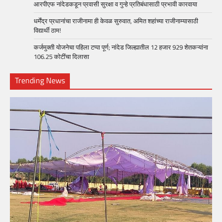
आरपीएफ नांदेडकडून प्रवासी सुरक्षा व गुन्हे प्रतिबंधासाठी प्रभावी कारवाया
धर्मेंद्र प्रधानांचा राजीनामा ही केवळ सुरुवात, अमित शहांच्या राजीनाम्यासाठी
विद्यार्थी ठाम!
कर्जमुक्ती योजनेचा पहिला टप्पा पूर्ण; नांदेड जिल्ह्यातील 12 हजार 929 शेतकऱ्यांना
106.25 कोटींचा दिलासा
Trending News