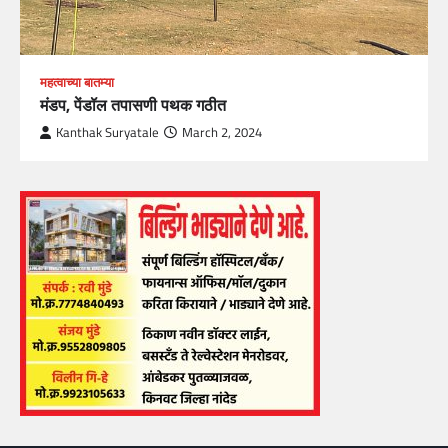
महत्वाच्या बातम्या
मंडप, पेंडॉल तपासणी पथक गठीत
Kanthak Suryatale
March 2, 2024