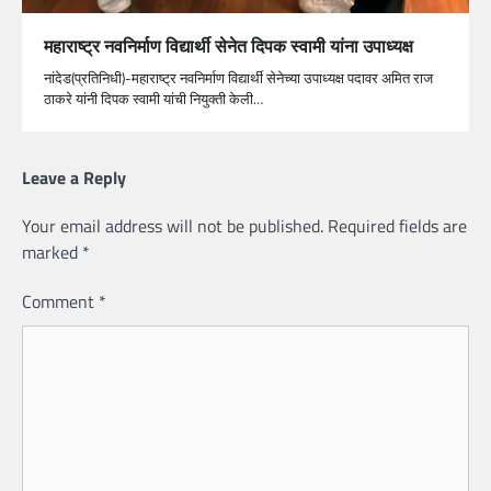
महाराष्ट्र नवनिर्माण विद्यार्थी सेनेत दिपक स्वामी यांना उपाध्यक्ष
नांदेड(प्रतिनिधी)-महाराष्ट्र नवनिर्माण विद्यार्थी सेनेच्या उपाध्यक्ष पदावर अमित राज
ठाकरे यांनी दिपक स्वामी यांची नियुक्ती केली…
Leave a Reply
Your email address will not be published.
Required fields are
marked
*
Comment
*