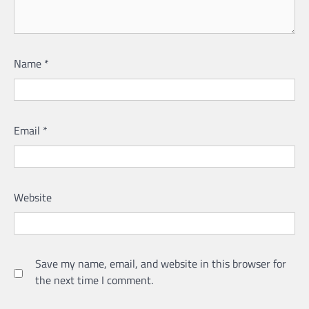
Name
*
Email
*
Website
Save my name, email, and website in this browser for
the next time I comment.