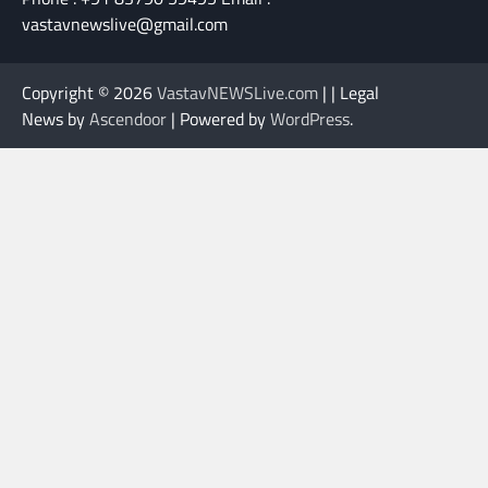
vastavnewslive@gmail.com
Copyright © 2026
VastavNEWSLive.com
| | Legal
News by
Ascendoor
| Powered by
WordPress
.