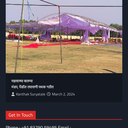
महत्वाच्या बातम्या
मंडप, पेंडॉल तपासणी पथक गठीत
Kanthak Suryatale
March 2, 2024
Get In Touch
Phone : +91 83790 59495 Email :