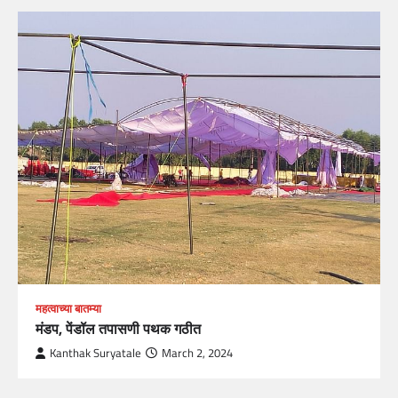
महत्वाच्या बातम्या
मंडप, पेंडॉल तपासणी पथक गठीत
Kanthak Suryatale
March 2, 2024