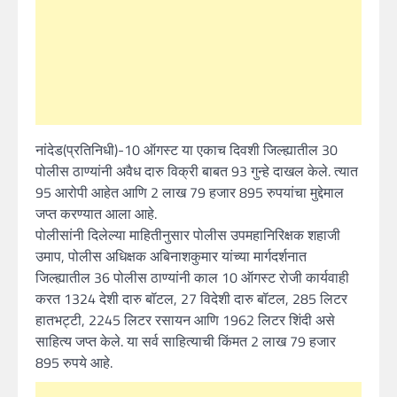
नांदेड(प्रतिनिधी)-10 ऑगस्ट या एकाच दिवशी जिल्ह्यातील 30
पोलीस ठाण्यांनी अवैध दारु विक्री बाबत 93 गुन्हे दाखल केले. त्यात
95 आरोपी आहेत आणि 2 लाख 79 हजार 895 रुपयांचा मुद्देमाल
जप्त करण्यात आला आहे.
पोलीसांनी दिलेल्या माहितीनुसार पोलीस उपमहानिरिक्षक शहाजी
उमाप, पोलीस अधिक्षक अबिनाशकुमार यांच्या मार्गदर्शनात
जिल्ह्यातील 36 पोलीस ठाण्यांनी काल 10 ऑगस्ट रोजी कार्यवाही
करत 1324 देशी दारु बॉटल, 27 विदेशी दारु बॉटल, 285 लिटर
हातभट्टी, 2245 लिटर रसायन आणि 1962 लिटर शिंदी असे
साहित्य जप्त केले. या सर्व साहित्याची किंमत 2 लाख 79 हजार
895 रुपये आहे.