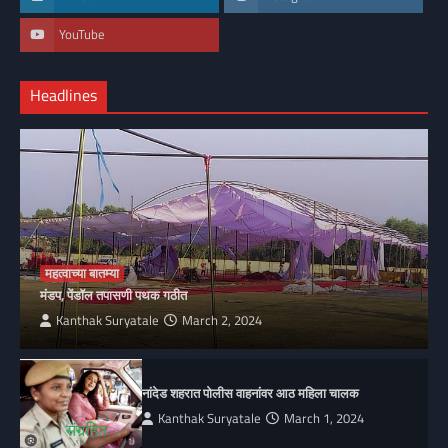
YouTube
Headlines
महत्वाच्या बातम्या
मंडप, पेंडॉल तपासणी पथक गठीत
Kanthak Suryatale
March 2, 2024
नांदेड शहरात पोलीस वाहनांवर आठ महिला चालक
Kanthak Suryatale
March 1, 2024