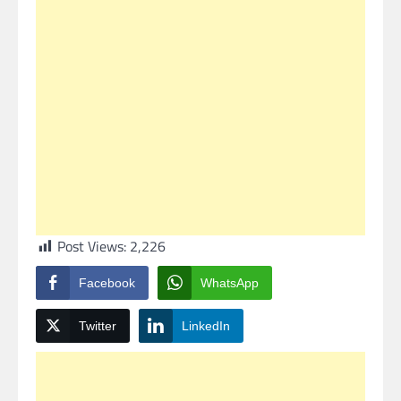
Post Views:
2,226
Facebook
WhatsApp
Twitter
LinkedIn