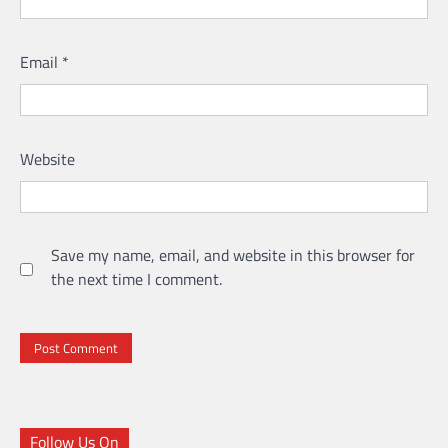
Email
*
Website
Save my name, email, and website in this browser for
the next time I comment.
Follow Us On