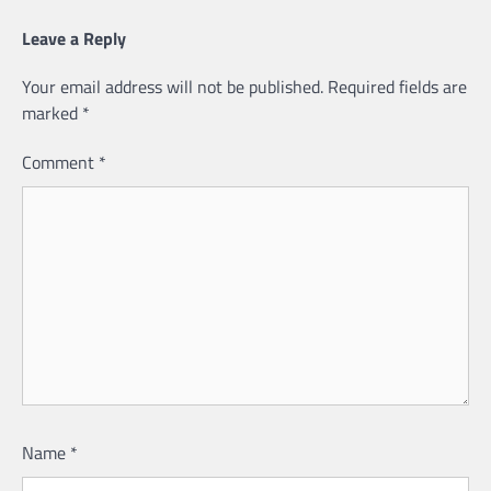
Leave a Reply
Your email address will not be published.
Required fields are
marked
*
Comment
*
Name
*