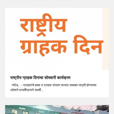
राष्ट्रीय ग्राहक दिनाचा सोमवारी कार्यक्रम
नांदेड, : –ग्राहकांचे हक्क व ग्राहक संरक्षण कायदा याबाबत जागृती होण्याच्या
उद्देशाने दरवर्षीप्रमाणे यावर्षी…