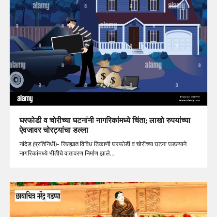
घरफोडी व चोरीच्या घटनांनी नागरिकांमध्ये चिंता; लाखो रुपयांच्या
ऐवजावर चोरट्यांचा डल्ला
नांदेड (प्रतिनिधी)- जिल्ह्यात विविध ठिकाणी घरफोडी व चोरीच्या घटना घडल्याने
नागरिकांमध्ये भीतीचे वातावरण निर्माण झाले…