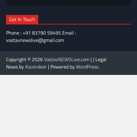
Get In Touch
Phone : +91 83790 59495 Email :
vastavnewslive@gmail.com
Copyright © 2026
VastavNEWSLive.com
| | Legal
News by
Ascendoor
| Powered by
WordPress
.