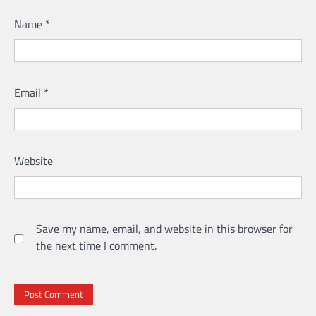
Name
*
Email
*
Website
Save my name, email, and website in this browser for
the next time I comment.