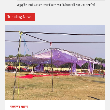
अनुसूचित जाती आरक्षण उपवर्गीकरणाच्या विरोधात नांदेडात उद्या महामोर्चा
Trending News
महत्वाच्या बातम्या