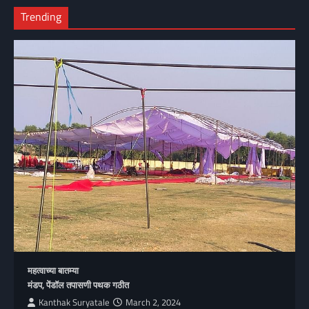
Trending
महत्वाच्या बातम्या
मंडप, पेंडॉल तपासणी पथक गठीत
Kanthak Suryatale
March 2, 2024