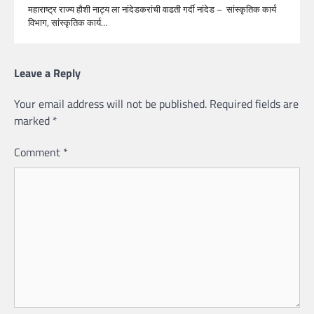
महाराष्ट्र राज्य हौशी नाट्य ला नांदेडकरांची वाढती गर्दी नांदेड – सांस्कृतिक कार्य
विभाग, सांस्कृतिक कार्य…
Leave a Reply
Your email address will not be published.
Required fields are
marked
*
Comment
*