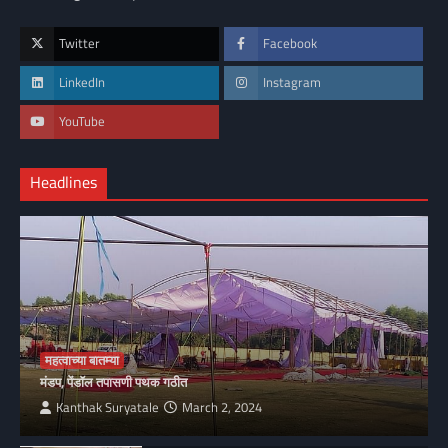
Twitter
Facebook
LinkedIn
Instagram
YouTube
Headlines
महत्वाच्या बातम्या
मंडप, पेंडॉल तपासणी पथक गठीत
Kanthak Suryatale
March 2, 2024