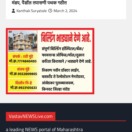
मंडप, पेंडॉल तपासणी पथक गठीत
Kanthak Suryatale
March 2, 2024
VastavNEWSLive.com
a leading NEWS portal of Maharashtra