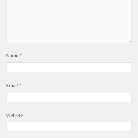
Name
*
Email
*
Website