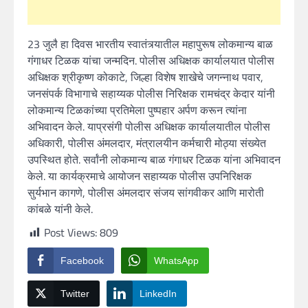
23 जुलै हा दिवस भारतीय स्वातंत्र्यातील महापुरूष लोकमान्य बाळ
गंगाधर टिळक यांचा जन्मदिन. पोलीस अधिक्षक कार्यालयात पोलीस
अधिक्षक श्रीकृष्ण कोकाटे, जिल्हा विशेष शाखेचे जगन्नाथ पवार,
जनसंपर्क विभागाचे सहाय्यक पोलीस निरिक्षक रामचंद्र केदार यांनी
लोकमान्य टिळकांच्या प्रतिमेला पुष्पहार अर्पण करून त्यांना
अभिवादन केले. याप्रसंगी पोलीस अधिक्षक कार्यालयातील पोलीस
अधिकारी, पोलीस अंमलदार, मंत्रालयीन कर्मचारी मोठ्या संख्येत
उपस्थित होते. सर्वांनी लोकमान्य बाळ गंगाधर टिळक यांना अभिवादन
केले. या कार्यक्रमाचे आयोजन सहाय्यक पोलीस उपनिरिक्षक
सुर्यभान कागणे, पोलीस अंमलदार संजय सांगवीकर आणि मारोती
कांबळे यांनी केले.
Post Views:
809
Facebook
WhatsApp
Twitter
LinkedIn