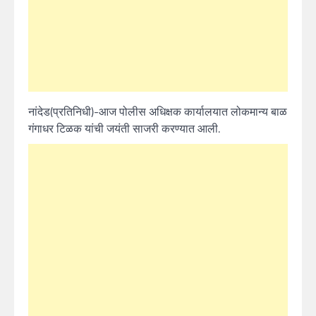
नांदेड(प्रतिनिधी)-आज पोलीस अधिक्षक कार्यालयात लोकमान्य बाळ
गंगाधर टिळक यांची जयंती साजरी करण्यात आली.