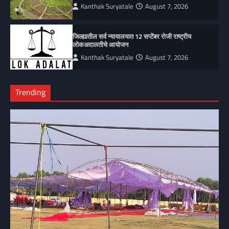
Kanthak Suryatale
August 7, 2026
जिल्ह्यातील सर्व न्यायालयात 12 सप्टेंबर रोजी राष्ट्रीय
लोकअदालतीचे आयोजन
Kanthak Suryatale
August 7, 2026
Trending