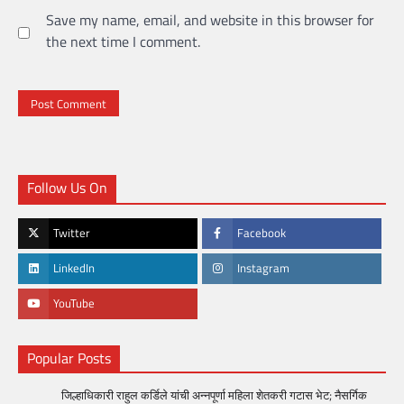
Save my name, email, and website in this browser for
the next time I comment.
Follow Us On
Twitter
Facebook
LinkedIn
Instagram
YouTube
Popular Posts
जिल्हाधिकारी राहुल कर्डिले यांची अन्नपूर्णा महिला शेतकरी गटास भेट; नैसर्गिक