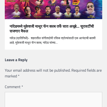
नांदेडमध्ये मुकेशजी माथुर फॅन क्लब तर्फे सात अजूबे… सुरावटींची
सजणार मैफल
नांदेड (प्रतिनिधी)- शहरातील संगीतप्रेमी रसिक श्रोत्यांसाठी एक आनंदाची बातमी
आहे. मुकेशजी माथुर फॅन क्लब, नांदेड यांच्या…
Leave a Reply
Your email address will not be published.
Required fields are
marked
*
Comment
*