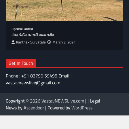
महत्वाच्या बातम्या
मंडप, पेंडॉल तपासणी पथक गठीत
Kanthak Suryatale
March 2, 2024
Get In Touch
Phone : +91 83790 59495 Email :
vastavnewslive@gmail.com
Copyright © 2026
VastavNEWSLive.com
| | Legal
News by
Ascendoor
| Powered by
WordPress
.