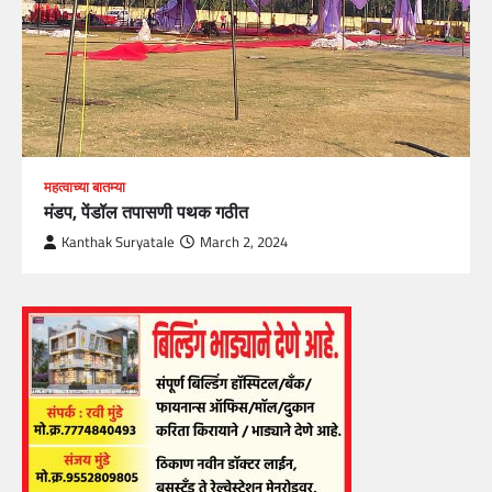
महत्वाच्या बातम्या
मंडप, पेंडॉल तपासणी पथक गठीत
Kanthak Suryatale
March 2, 2024