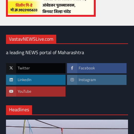
VastavNEWSLive.com
a leading NEWS portal of Maharashtra
Twitter
Facebook
LinkedIn
Instagram
YouTube
Headlines