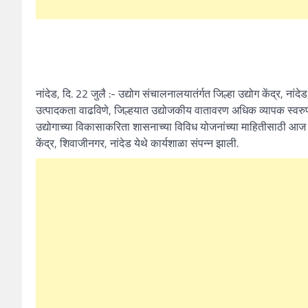
नांदेड, दि. 22 जुलै :- उद्योग संचालनालयातंर्गत जिल्हा उद्योग केंद्र, नांदे
उत्पादकता वाढविणे, जिल्हयात उद्योजकीय वातावरण अधिक व्यापक स्वरुपात
उद्योगाच्या विकासाकरिता शासनाच्या विविध योजनांच्या माहितीसाठी आज ज
केंद्र, शिवाजीनगर, नांदेड येथे कार्यशाळा संपन्न झाली.