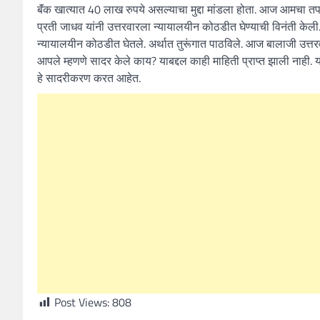
बॅंक खात्यात 40 लाख रुपये असल्याचा मुद्दा मांडला होता. आज आमचा 
प्रती जाधव यांनी उत्तरवारला न्यायालयीन कोठडीत घेण्याची विनंती केली. 
न्यायालयीन कोठडीत घेतले. अर्थात तुरूंगात पाठविले. आज बालाजी उत्
आपले म्हणणे सादर केले काय? याबद्दल काही माहिती प्राप्त झाली नाही. 
हे सादरीकरण करत आहेत.
Post Views:
808