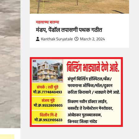
महत्वाच्या बातम्या
मंडप, पेंडॉल तपासणी पथक गठीत
Kanthak Suryatale
March 2, 2024