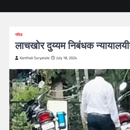
नांदेड
लाचखोर दुय्यम निबंधक न्यायालयी
Kanthak Suryatale
July 18, 2024