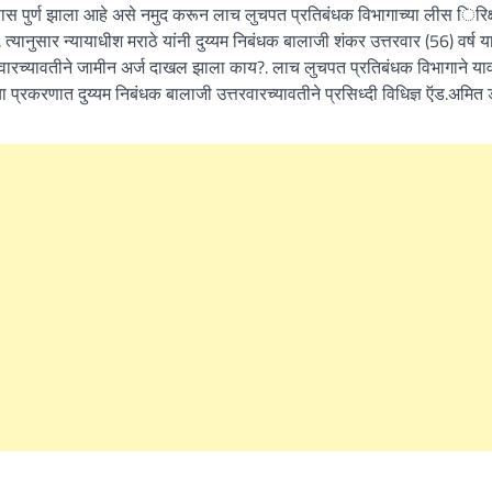
तपास पुर्ण झाला आहे असे नमुद करून लाच लुचपत प्रतिबंधक विभागाच्या लीस िरिक
त्यानुसार न्यायाधीश मराठे यांनी दुय्यम निबंधक बालाजी शंकर उत्तरवार (56) वर्ष 
तरवारच्यावतीने जामीन अर्ज दाखल झाला काय?. लाच लुचपत प्रतिबंधक विभागाने या
या प्रकरणात दुय्यम निबंधक बालाजी उत्तरवारच्यावतीने प्रसिध्दी विधिज्ञ ऍड.अमित