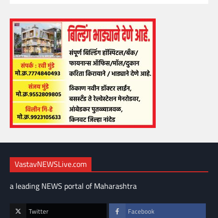
VastavNEWSLive.com
a leading NEWS portal of Maharashtra
Twitter
Facebook