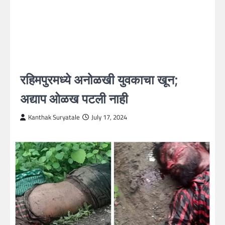
रहिमपुरमध्ये अनोळखी युवकाचा खून;
अद्याप ओळख पटली नाही
Kanthak Suryatale
July 17, 2024