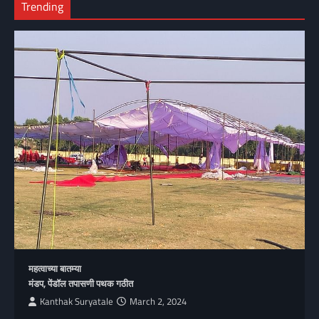
Trending
महत्वाच्या बातम्या
मंडप, पेंडॉल तपासणी पथक गठीत
Kanthak Suryatale
March 2, 2024