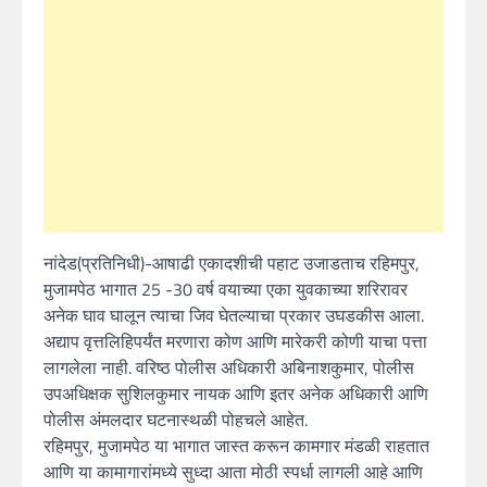
नांदेड(प्रतिनिधी)-आषाढी एकादशीची पहाट उजाडताच रहिमपुर,
मुजामपेठ भागात 25 -30 वर्ष वयाच्या एका युवकाच्या शरिरावर
अनेक घाव घालून त्याचा जिव घेतल्याचा प्रकार उघडकीस आला.
अद्याप वृत्तलिहिपर्यंत मरणारा कोण आणि मारेकरी कोणी याचा पत्ता
लागलेला नाही. वरिष्ठ पोलीस अधिकारी अबिनाशकुमार, पोलीस
उपअधिक्षक सुशिलकुमार नायक आणि इतर अनेक अधिकारी आणि
पोलीस अंमलदार घटनास्थळी पोहचले आहेत.
रहिमपुर, मुजामपेठ या भागात जास्त करून कामगार मंडळी राहतात
आणि या कामागारांमध्ये सुध्दा आता मोठी स्पर्धा लागली आहे आणि