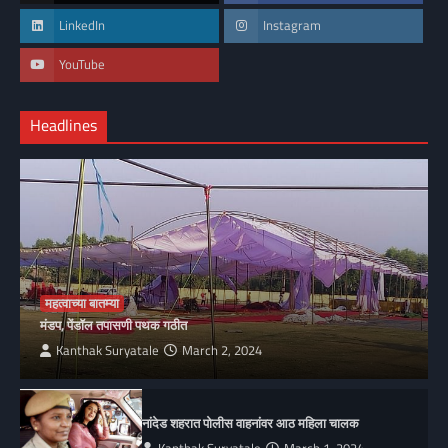
LinkedIn
Instagram
YouTube
Headlines
महत्वाच्या बातम्या
मंडप, पेंडॉल तपासणी पथक गठीत
Kanthak Suryatale
March 2, 2024
नांदेड शहरात पोलीस वाहनांवर आठ महिला चालक