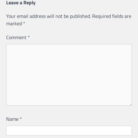
Leave a Reply
Your email address will not be published.
Required fields are
marked
*
Comment
*
Name
*