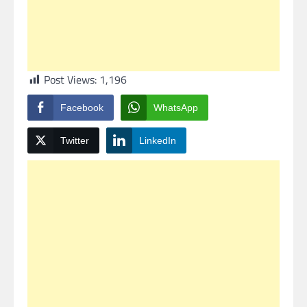
Post Views:
1,196
Facebook
WhatsApp
Twitter
LinkedIn