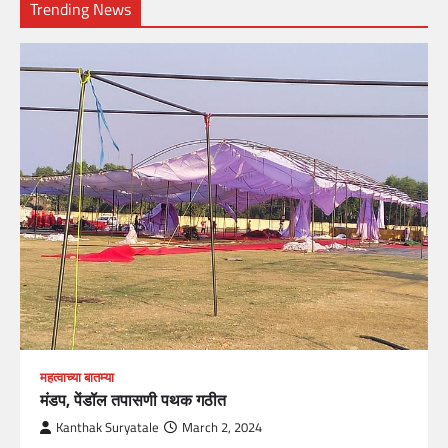
Trending News
महत्वाच्या बातम्या
मंडप, पेंडॉल तपासणी पथक गठीत
Kanthak Suryatale
March 2, 2024