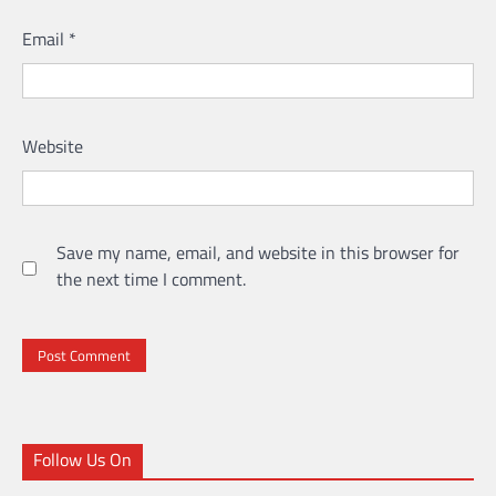
Email
*
Website
Save my name, email, and website in this browser for
the next time I comment.
Follow Us On