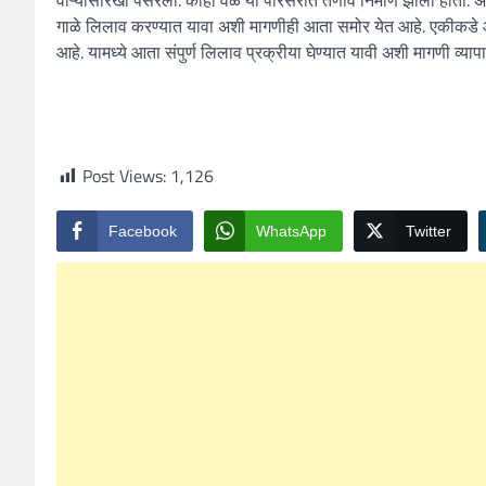
गाळे लिलाव करण्यात यावा अशी मागणीही आता समोर येत आहे. एकीकडे आमद
आहे. यामध्ये आता संपुर्ण लिलाव प्रक्रीया घेण्यात यावी अशी मागणी व्यापा
Post Views:
1,126
Facebook
WhatsApp
Twitter