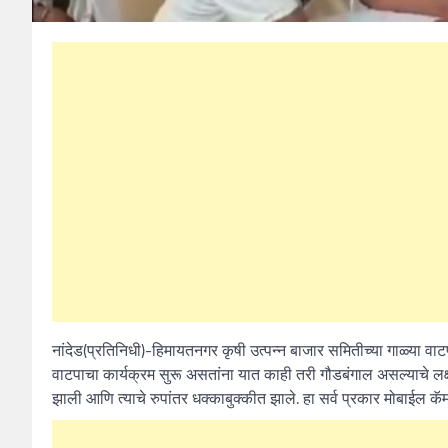
नांदेड(प्रतिनिधी)-हिमायतनगर कृषी उत्पन्न बाजार समितीच्या गाळ्या वा
वाटपाचा कार्यक्रम सुरू असतांना यात काही तरी गौडबंगाल असल्याचे ल
झाली आणि त्याचे रुपांतर धक्काबुक्कीत झाले. हा सर्व प्रकार मोबाईल 