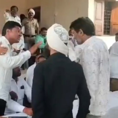
महत्वाच्या बातम्या