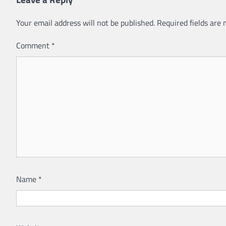
Your email address will not be published.
Required fields are
Comment
*
Name
*