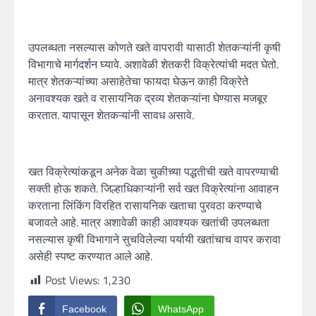
उपलब्धता नसल्यास कोणते खते वापरावी यासाठी शेतकऱ्यांनी कृषी
विभागाचे मार्गदर्शन घ्यावे. अशावेळी शेतकरी विक्रेत्यांची मदत घेतो.
मात्र शेतकऱ्यांच्या असाहेतेचा फायदा घेऊन काही विक्रेते
अनावश्यक खते व रासायनिक द्रव्य शेतकऱ्यांना घेण्यास मजबूर
करतात. यापासून शेतकऱ्यांनी सावध असावे.
खत विक्रेत्यांकडून अनेक वेळा चुकीच्या पद्धतीची खते वापरण्याची
सक्ती होऊ शकते. जिल्हाधिकाऱ्यांनी सर्व खत विक्रेत्यांना आवाहन
करताना लिंकिंग विरहित रासायनिक खताचा पुरवठा करण्याचे
बजावले आहे. मात्र अशावेळी काही आवश्यक खतांची उपलब्धता
नसल्यास कृषी विभागाने सुचविलेल्या पर्यायी खतांचाच वापर करावा
असेही स्पष्ट करण्यात आले आहे.
Post Views:
1,230
Facebook
WhatsApp