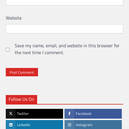
Website
Save my name, email, and website in this browser for
the next time I comment.
Follow Us On
Twitter
Facebook
LinkedIn
Instagram