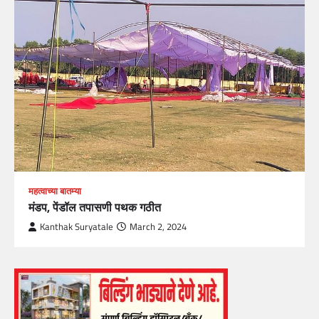
महत्वाच्या बातम्या
मंडप, पेंडॉल तपासणी पथक गठीत
Kanthak Suryatale
March 2, 2024