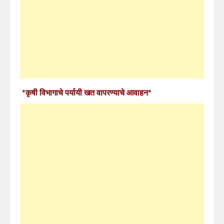
*कृषी विभागाचे पर्यायी खत वापरण्याचे आवाहन*