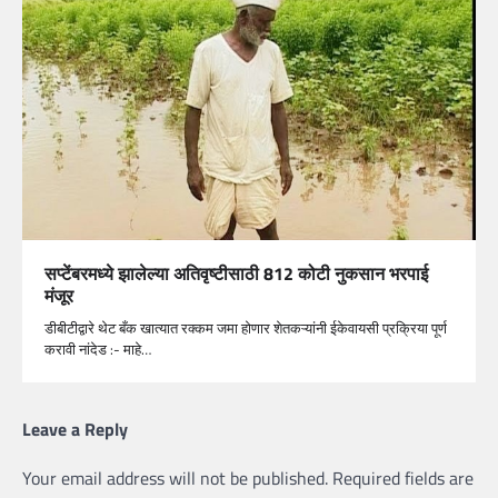
सप्टेंबरमध्ये झालेल्या अतिवृष्टीसाठी 812 कोटी नुकसान भरपाई
मंजूर
डीबीटीद्वारे थेट बँक खात्यात रक्कम जमा होणार शेतकऱ्यांनी ईकेवायसी प्रक्रिया पूर्ण
करावी नांदेड :- माहे…
Leave a Reply
Your email address will not be published.
Required fields are