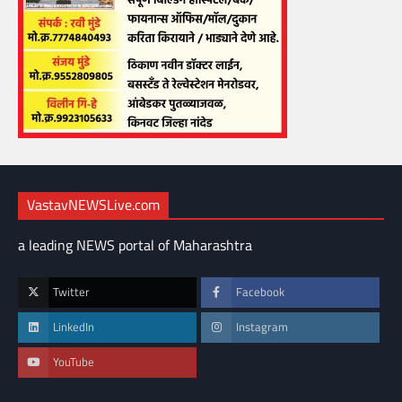
VastavNEWSLive.com
a leading NEWS portal of Maharashtra
Twitter
Facebook
LinkedIn
Instagram
YouTube