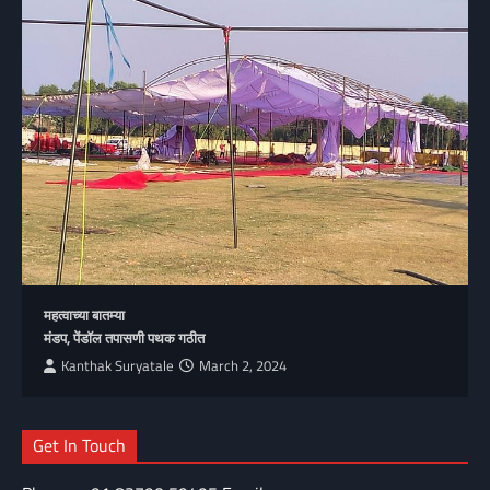
महत्वाच्या बातम्या
मंडप, पेंडॉल तपासणी पथक गठीत
Kanthak Suryatale
March 2, 2024
Get In Touch