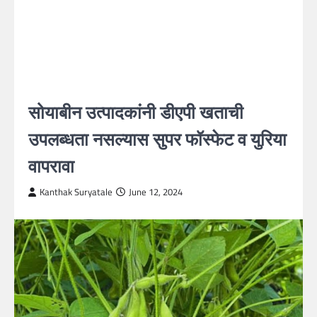
सोयाबीन उत्पादकांनी डीएपी खताची
उपलब्धता नसल्यास सुपर फॉस्फेट व युरिया
वापरावा
Kanthak Suryatale
June 12, 2024