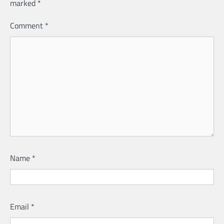
marked
*
Comment
*
Name
*
Email
*