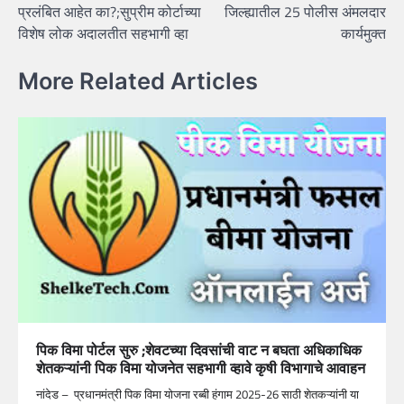
प्रलंबित आहेत का?;सुप्रीम कोर्टाच्या
जिल्ह्यातील 25 पोलीस अंमलदार
विशेष लोक अदालतीत सहभागी व्हा
कार्यमुक्त
More Related Articles
पिक विमा पोर्टल सुरु ;शेवटच्या दिवसांची वाट न बघता अधिकाधिक
शेतकऱ्यांनी पिक विमा योजनेत सहभागी व्हावे कृषी विभागाचे आवाहन
नांदेड – प्रधानमंत्री पिक विमा योजना रब्बी हंगाम 2025-26 साठी शेतकऱ्यांनी या