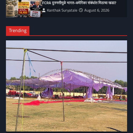
FCRA दुरुस्तीमुळे भारत-अमेरिका संबंधांत मिठाचा खडा?
Kanthak Suryatale
August 6, 2026
Trending