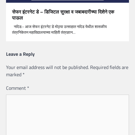
सेफर इंटरनेट डे – डिजिटल सुरक्षा व जबाबदारीच्या दिशेने एक
पाऊल
नांदेड:- आज सेफर इंटरनेट डे मोठ्या उत्साहात नांदेड येथील शासकीय
तंत्रनिकेतन महाविद्यालयाच्या माहिती तंत्रज्ञान…
Leave a Reply
Your email address will not be published.
Required fields are
marked
*
Comment
*