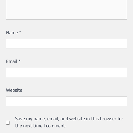
Name
*
Email
*
Website
Save my name, email, and website in this browser for
the next time I comment.