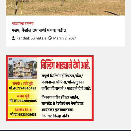
महत्वाच्या बातम्या
मंडप, पेंडॉल तपासणी पथक गठीत
Kanthak Suryatale
March 2, 2024