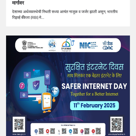
मार्गावर
देशाच्या अर्थव्यवस्थेची स्थिती सध्या अत्यंत नाजूक व जर्जर झाली असून, भारतीय
रिझर्व्ह बँकेला (RBI) मे…