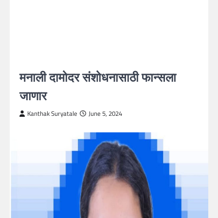
मनाली दामोदर संशोधनासाठी फान्सला
जाणार
Kanthak Suryatale
June 5, 2024