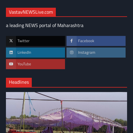
VastavNEWSLive.com
a leading NEWS portal of Maharashtra
Twitter
Facebook
LinkedIn
Instagram
YouTube
Headlines