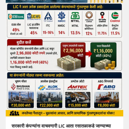
सरकारी कंपन्यांना वाचवणारी LIC आता रसातळाकडे जाण्याच्या