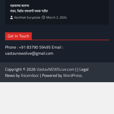
महत्वाच्या बातम्या
मंडप, पेंडॉल तपासणी पथक गठीत
Kanthak Suryatale
March 2, 2024
Get In Touch
Phone : +91 83790 59495 Email :
vastavnewslive@gmail.com
Copyright © 2026
VastavNEWSLive.com
| | Legal
News by
Ascendoor
| Powered by
WordPress
.