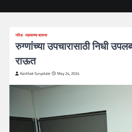
नांदेड
महत्वाच्या बातम्या
रुग्णांच्या उपचारासाठी निधी उप
राऊत
Kanthak Suryatale
May 24, 2024