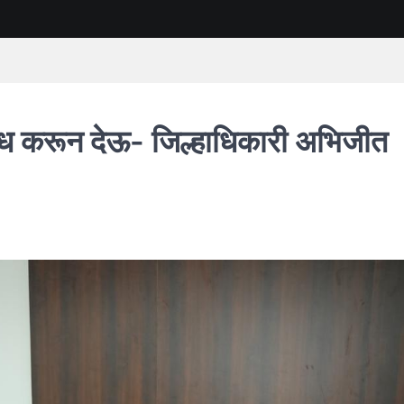
लब्ध करून देऊ- जिल्हाधिकारी अभिजीत