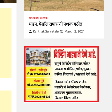
महत्वाच्या बातम्या
मंडप, पेंडॉल तपासणी पथक गठीत
Kanthak Suryatale
March 2, 2024