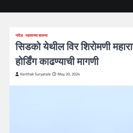
नांदेड
महत्वाच्या बातम्या
सिडको येथील विर शिरोमणी महाराणा
होर्डिंग काढण्याची मागणी
Kanthak Suryatale
May 20, 2024