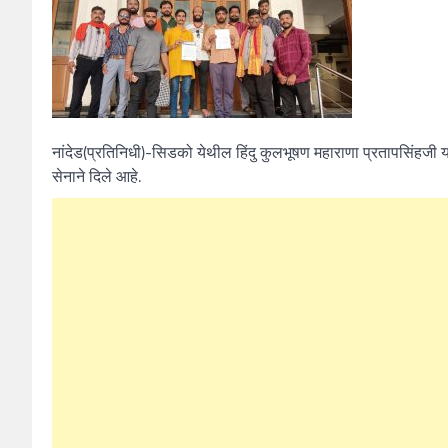
नांदेड(प्रतिनिधी)-सिडको येथील हिंदु कुलभूषण महाराणा प्रतापसिंहजी य
सेनाने दिले आहे.