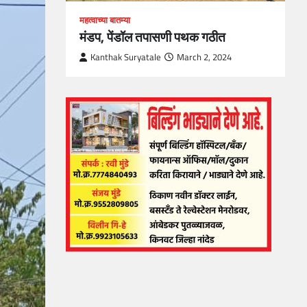
महत्वाच्या बातम्या
मंडप, पेंडॉल तपासणी पथक गठीत
Kanthak Suryatale
March 2, 2024