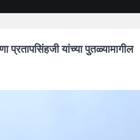
 प्रतापसिंहजी यांच्या पुतळ्यामागील