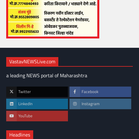
VastavNEWSLive.com
a leading NEWS portal of Maharashtra
Twitter
Facebook
LinkedIn
Instagram
YouTube
Headlines