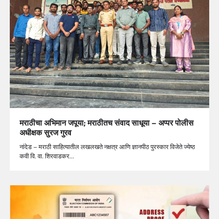
मराठीचा अभिमान जपूया; मराठीतच संवाद साधूया – अप्पर पोलीस
अधीक्षक सुरज गुरव
नांदेड – मराठी साहित्यातील लखलखते नक्षत्र आणि ज्ञानपीठ पुरस्कार विजेते ज्येष्ठ
कवी वि. वा. शिरवाडकर…