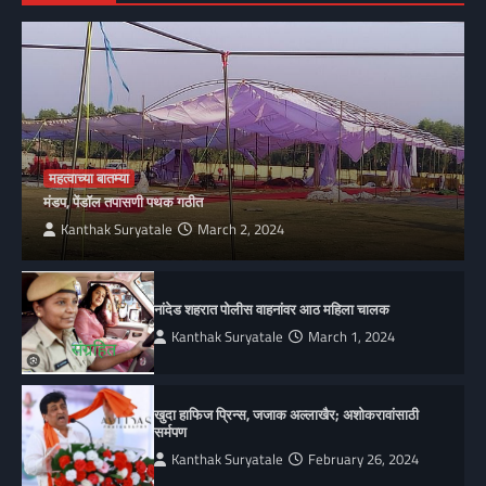
महत्वाच्या बातम्या
मंडप, पेंडॉल तपासणी पथक गठीत
Kanthak Suryatale
March 2, 2024
नांदेड शहरात पोलीस वाहनांवर आठ महिला चालक
Kanthak Suryatale
March 1, 2024
खुदा हाफिज प्रिन्स, जजाक अल्लाखैर; अशोकरावांसाठी
सर्मपण
Kanthak Suryatale
February 26, 2024