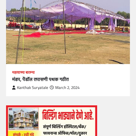
महत्वाच्या बातम्या
मंडप, पेंडॉल तपासणी पथक गठीत
Kanthak Suryatale
March 2, 2024