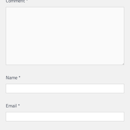
Comment
*
Name
*
Email
*