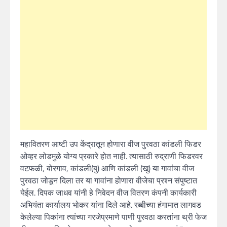
महावितरण आष्टी उप केंद्रातून होणारा वीज पुरवठा कांडली फिडर
ओव्हर लोडमुळे योग्य प्रकारे होत नाही. त्यासाठी रुद्राणी फिडरवर
वटफळी, बोरगाव, कांडली(बु) आणि कांडली (खु) या गावांचा वीज
पुरवठा जोडून दिला तर या गावांना होणारा वीजेचा प्रश्न संपुष्टात
येईल. दिपक जाधव यांनी हे निवेदन वीज वितरण कंपनी कार्यकारी
अभियंता कार्यालय भोकर यांना दिले आहे. रब्बीच्या हंगामात लागवड
केलेल्या पिकांना त्यांच्या गरजेप्रमाणे पाणी पुरवठा करतांना थ्री फेज