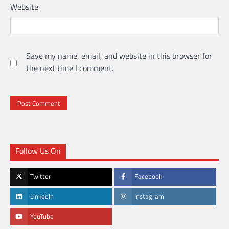
Website
Save my name, email, and website in this browser for
the next time I comment.
Follow Us On
Twitter
Facebook
LinkedIn
Instagram
YouTube