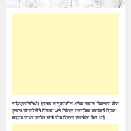
नांदेड(प्रतिनिधी)-हदगाव तालुक्यातील अनेक गावांना मिळणारा वीज
पुरवठा योग्यरितीने मिळावा असे निवेदन सामाजिक कार्यकर्ते दिपक
बाबूराव जाधव पाटील यांनी वीज वितरण कंपनीला दिले आहे.