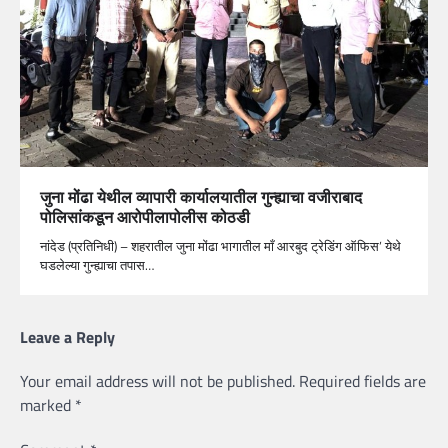
जुना मोंढा येथील व्यापारी कार्यालयातील गुन्ह्याचा वजीराबाद
पोलिसांकडून आरोपीलापोलीस कोठडी
नांदेड (प्रतिनिधी) – शहरातील जुना मोंढा भागातील माँ आरबुद ट्रेडिंग ऑफिस’ येथे
घडलेल्या गुन्ह्याचा तपास…
Leave a Reply
Your email address will not be published.
Required fields are
marked
*