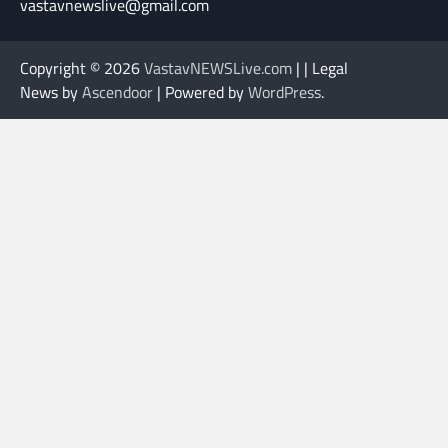
vastavnewslive@gmail.com
Copyright © 2026
VastavNEWSLive.com
| | Legal
News by
Ascendoor
| Powered by
WordPress
.