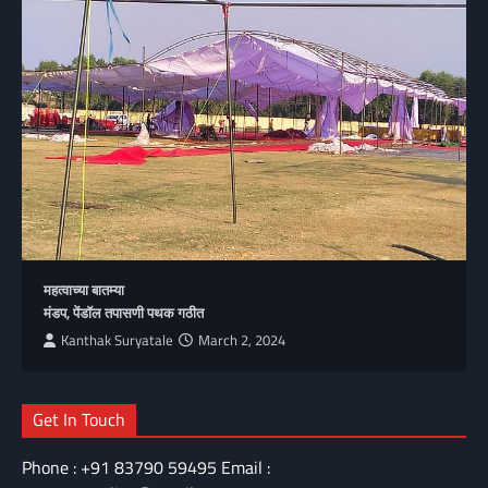
महत्वाच्या बातम्या
मंडप, पेंडॉल तपासणी पथक गठीत
Kanthak Suryatale
March 2, 2024
Get In Touch
Phone : +91 83790 59495 Email :