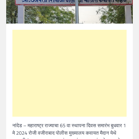
नांदेड – महाराष्ट्र राज्याचा 65 वा स्थापना दिवस समारंभ बुधवार 1
मे 2024 रोजी वजीराबाद पोलीस मुख्यालय कवायत मैदान येथे