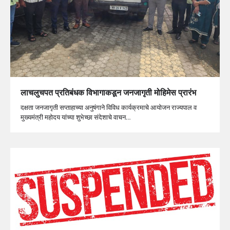
लाचलुचपत प्रतिबंधक विभागाकडून जनजागृती मोहिमेस प्रारंभ
दक्षता जनजागृती सप्ताहाच्या अनुषंगाने विविध कार्यक्रमाचे आयोजन राज्यपाल व
मुख्यमंत्री महोदय यांच्या शुभेच्छा संदेशाचे वाचन…