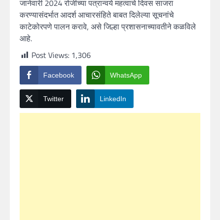
जानेवारी 2024 रोजीच्या पत्रान्वये महत्वाचे दिवस साजरा
करण्यासंदर्भात आदर्श आचारसंहिते बाबत दिलेल्या सूचनांचे
काटेकोरपणे पालन करावे, असे जिल्हा प्रशासनाच्यावतीने कळविले
आहे.
Post Views:
1,306
Facebook
WhatsApp
Twitter
LinkedIn