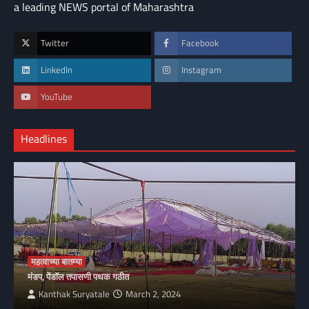
a leading NEWS portal of Maharashtra
Twitter
Facebook
LinkedIn
Instagram
YouTube
Headlines
महत्वाच्या बातम्या
मंडप, पेंडॉल तपासणी पथक गठीत
Kanthak Suryatale
March 2, 2024