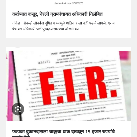
कर्तव्यात कसूर, नेरली ग्रामपंचायत अधिकारी निलंबित
नांदेड : शेकडो लोकांना दूषित पाण्यामुळे अतिसाराला बळी पडावे लागले. ग्राम
पंचायत अधिकारी पाणीपुरवठ्यासारख्या जोखमीच्या…
फटाका दुकानदाराला चाकूचा धाक दाखवून 15 हजार रुपयांचे