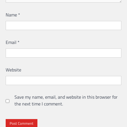
Name
*
Email
*
Website
Save my name, email, and website in this browser for
the next time I comment.