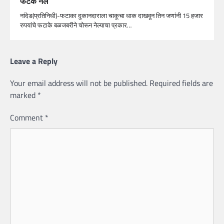
फटके नेले
नांदेड(प्रतिनिधी)-फटाका दुकानदाराला चाकूचा धाक दाखवून तिन जणांनी 15 हजार
रुपयांचे फटाके बळजबरीने चोरून नेल्याचा प्रकार…
Leave a Reply
Your email address will not be published.
Required fields are
marked
*
Comment
*