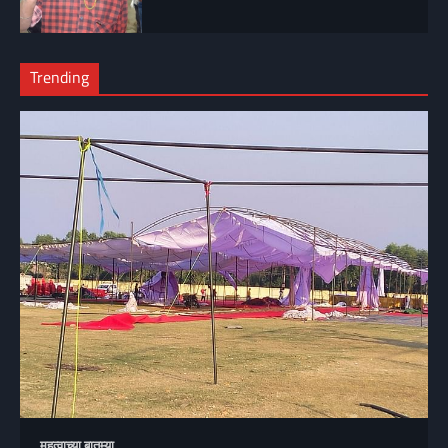
Trending
महत्वाच्या बातम्या