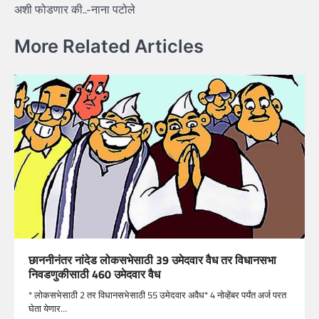
अशी फोडणार की..-नाना पटोले
More Related Articles
छाननीनंतर नांदेड लोकसभेसाठी 39 उमेदवार वैध तर विधानसभा
निवडणुकीसाठी 460 उमेदवार वैध
* लोकसभेसाठी 2 तर विधानसभेसाठी 55 उमेदवार अवैध* 4 नोव्हेंबर पर्यंत अर्ज परत
घेता येणार…