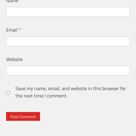
Name
*
Email
*
Website
Save my name, email, and website in this browser for
the next time I comment.