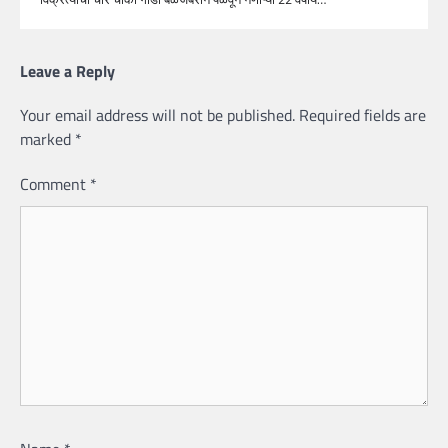
Leave a Reply
Your email address will not be published.
Required fields are
marked
*
Comment
*