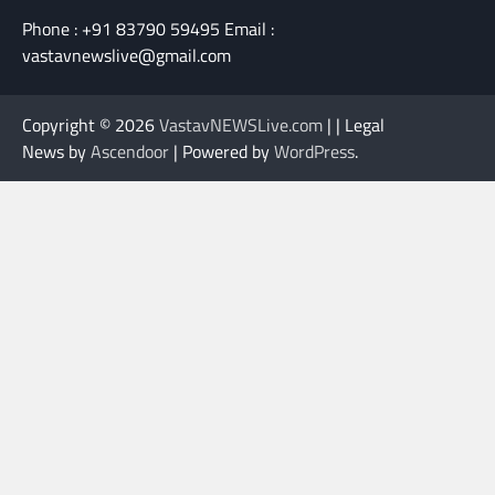
Phone : +91 83790 59495 Email :
vastavnewslive@gmail.com
Copyright © 2026
VastavNEWSLive.com
| | Legal
News by
Ascendoor
| Powered by
WordPress
.