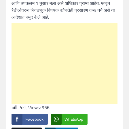
आणि उपकलम 1 नुसार मला असे अधिकार प्राप्त आहेत. म्हणून
रेडीओवरुन निवडणुक विषयक कोणतेही प्रसारण करू नये असे या
आदेशात नमुद केले आहे.
Post Views:
956
Facebook
WhatsApp