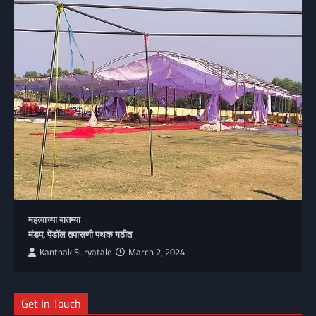
महत्वाच्या बातम्या
मंडप, पेंडॉल तपासणी पथक गठीत
Kanthak Suryatale
March 2, 2024
Get In Touch