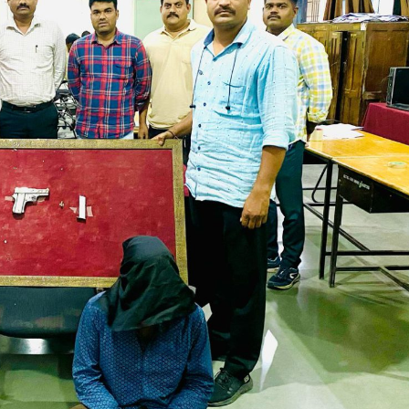
महत्वाच्या बातम्या