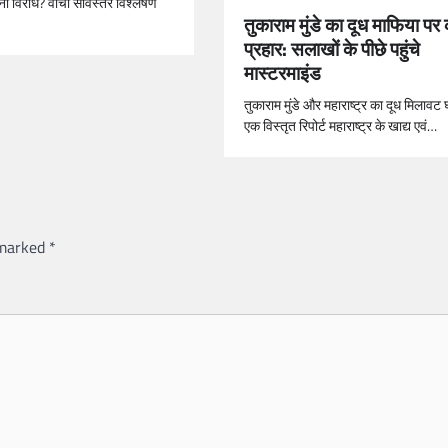
ांना विरोध? वाचा सविस्तर विश्लेषण
तुकाराम मुंडे का दूध माफिया पर
प्रहार: सलाखों के पीछे पहुंचे
मास्टरमाइंड
तुकाराम मुंडे और महाराष्ट्र का दूध मिलावट 
एक विस्तृत रिपोर्ट महाराष्ट्र के खाद्य एवं…
 marked
*