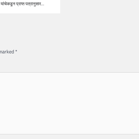
 यांचेकडून प्राप्त पत्रानुसार…
 marked
*