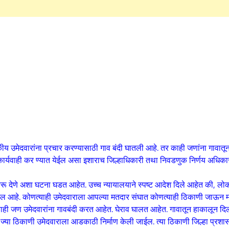
 उमेदवारांना प्रचार करण्यासाठी गाव बंदी घातली आहे. तर काही जणांना गावात
कार्यवाही कर ण्यात येईल असा इशाराच जिल्हाधिकारी तथा निवडणुक निर्णय अधिका
न करू देणे अशा घटना घडत आहेत. उच्च न्यायालयाने स्पष्ट आदेश दिले आहेत की, लो
 दिल आहे. कोणत्याही उमेदवाराला आपल्या मतदार संघात कोणत्याही ठिकाणी जाऊन 
ाही जण उमेदवारांना गावबंदी करत आहेत. घेराव घालत आहेत. गावातून हाकालून द
 ज्या ठिकाणी उमेदवाराला आडकाठी निर्माण केली जाईल. त्या ठिकाणी जिल्हा प्रश