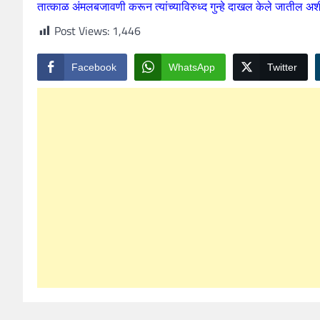
तात्काळ अंमलबजावणी करून त्यांच्याविरुध्द गुन्हे दाखल केले जातील अ
Post Views:
1,446
Facebook
WhatsApp
Twitter