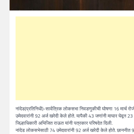
नांदेड(प्रतिनिधी)-सार्वत्रिक लोकसभा निवडणुकीची घोषणा 16 मार्च रो
उमेदवारांनी 92 अर्ज खरेदी केले होते. यापैकी 43 जणांनी माघार घेवून
जिल्हाधिकारी अभिजित राऊत यांनी पत्रकार परिषदेत दिली.
नांदेड लोकसभेसाठी 74 उमेदवारांनी 92 अर्ज खरेदी केले होते. छाननीत 9