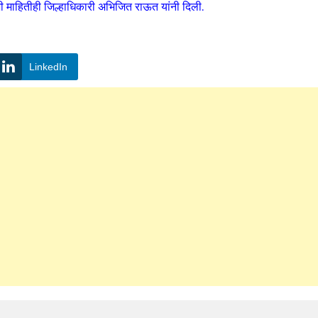
शी माहितीही जिल्हाधिकारी अभिजित राऊत यांनी दिली.
LinkedIn