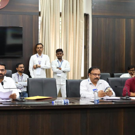
महत्वाच्या बातम्या