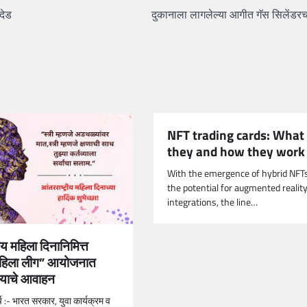
देड
दुकानाला लागलेल्या आगीत गॅस सिलेंडरच
NFT trading cards: What
they and how they work
With the emergence of hybrid NFT
the potential for augmented realit
integrations, the line…
ीय महिला दिनानिमित्त
महिला लीग” आयोजनात
्याचे आवाहन
र्च :- भारत सरकार, युवा कार्यक्रम व