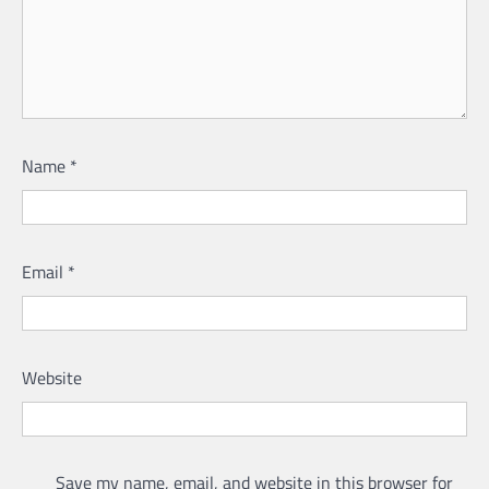
Name
*
Email
*
Website
Save my name, email, and website in this browser for