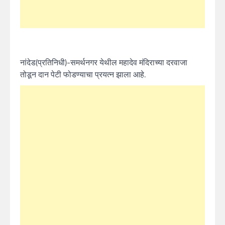
नांदेड(प्रतिनिधी)-समर्थनगर येथील महादेव मंदिराच्या दरवाजा
तोडून दान पेटी फोडण्याचा प्रयत्न झाला आहे.