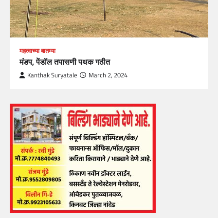
महत्वाच्या बातम्या
मंडप, पेंडॉल तपासणी पथक गठीत
Kanthak Suryatale
March 2, 2024