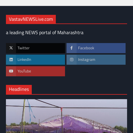
VastavNEWSLive.com
a leading NEWS portal of Maharashtra
Twitter
Facebook
LinkedIn
Instagram
YouTube
Headlines