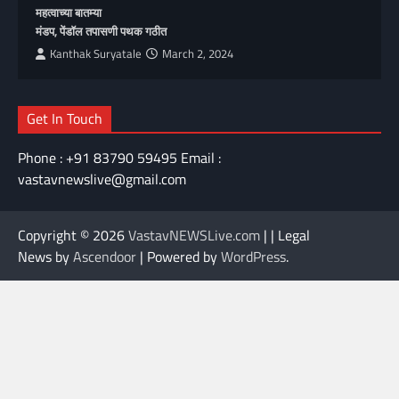
महत्वाच्या बातम्या
मंडप, पेंडॉल तपासणी पथक गठीत
Kanthak Suryatale
March 2, 2024
Get In Touch
Phone : +91 83790 59495 Email :
vastavnewslive@gmail.com
Copyright © 2026
VastavNEWSLive.com
| | Legal
News by
Ascendoor
| Powered by
WordPress
.