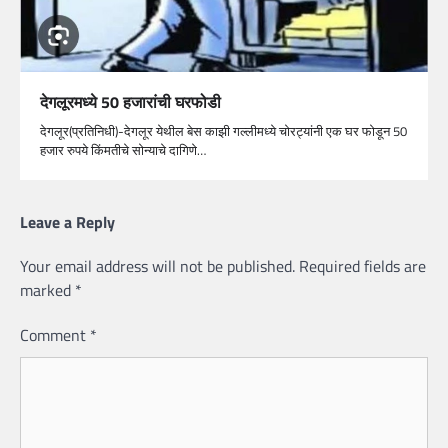
देगलूरमध्ये 50 हजारांची घरफोडी
देगलूर(प्रतिनिधी)-देगलूर येथील बेस काझी गल्लीमध्ये चोरट्यांनी एक घर फोडून 50
हजार रुपये किंमतीचे सोन्याचे दागिणे…
Leave a Reply
Your email address will not be published.
Required fields are
marked
*
Comment
*