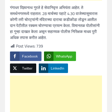
गंगाधर विश्र्वनाथ गुरले हे सेवानिवृत्त अभियंता आहेत. ते
समर्थनगरमध्ये राहतात. 28 मार्चच्या पहाटे 4.30 वाजेच्यासुमारास
कोणी तरी चोरट्यांनी मंदिराच्या दाराचा कडीकोंडा तोडून आतील
दान पेटीतील रक्कम चोरण्याचा प्रयत्न केला. विमानतळ पोलीसांनी
हा गुन्हा दाखल केला असून सहाय्यक पोलीस निरिक्षक माधव पुरी
अधिक तपास करीत आहेत.
Post Views:
739
Facebook
WhatsApp
Twitter
LinkedIn