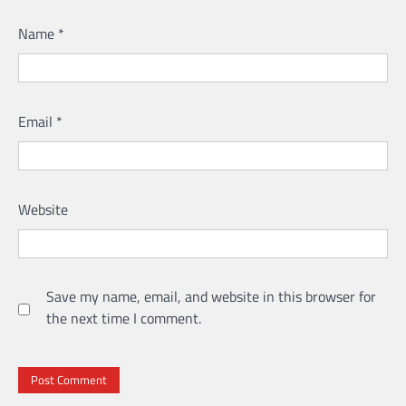
Name
*
Email
*
Website
Save my name, email, and website in this browser for
the next time I comment.