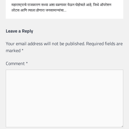
महाराष्ट्राचे राजकारण सध्या अशा वळणावर येऊन पोहोचले आहे, जिथे ऑपरेशन
लोटस आणि त्याला होणारा जनसामान्यांचा…
Leave a Reply
Your email address will not be published.
Required fields are
marked
*
Comment
*