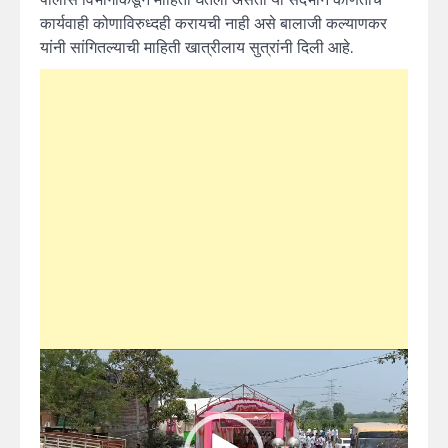
कार्यवाही कोणाविरुध्दही करायची नाही असे बालाजी कल्याणकर
यांनी सांगितल्याची माहिती खात्रीलाय सुत्रांनी दिली आहे.
Video
Player