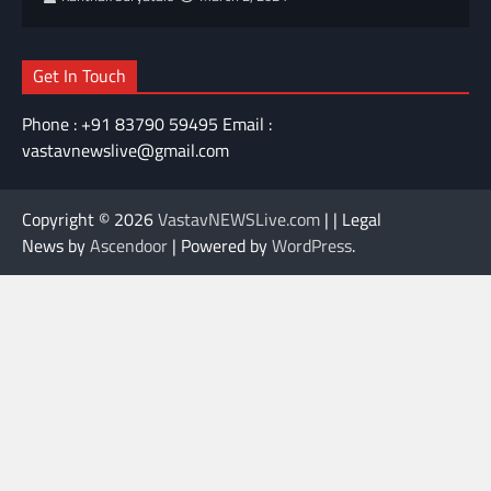
Get In Touch
Phone : +91 83790 59495 Email :
vastavnewslive@gmail.com
Copyright © 2026
VastavNEWSLive.com
| | Legal
News by
Ascendoor
| Powered by
WordPress
.