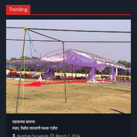
Trending
महत्वाच्या बातम्या
मंडप, पेंडॉल तपासणी पथक गठीत
Kanthak Suryatale
March 2, 2024