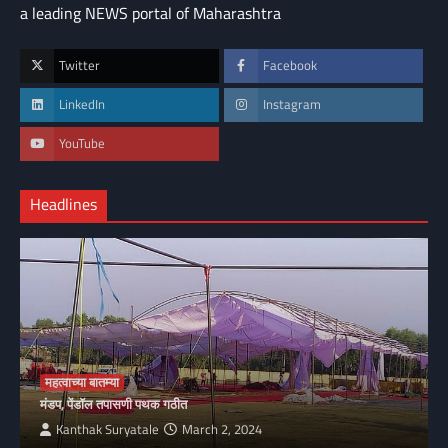
a leading NEWS portal of Maharashtra
Twitter
Facebook
LinkedIn
Instagram
YouTube
Headlines
महत्वाच्या बातम्या
मंडप, पेंडॉल तपासणी पथक गठीत
Kanthak Suryatale
March 2, 2024